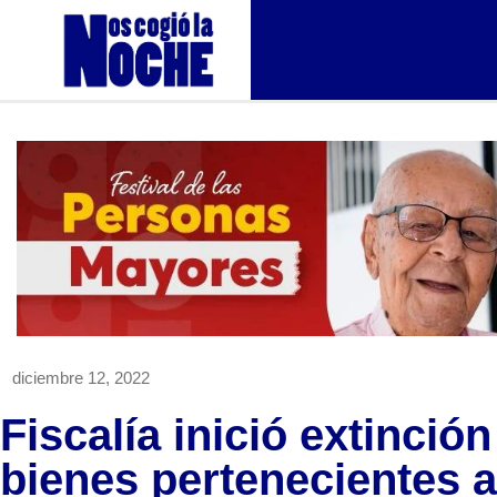
diciembre 12, 2022
Fiscalía inició extinció
bienes pertenecientes a