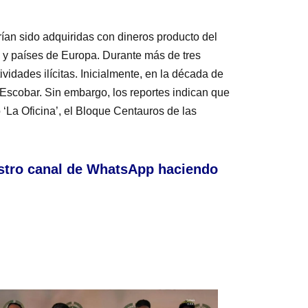
ían sido adquiridas con dineros producto del
 y países de Europa. Durante más de tres
vidades ilícitas. Inicialmente, en la década de
Escobar. Sin embargo, los reportes indican que
‘La Oficina’, el Bloque Centauros de las
stro canal de WhatsApp haciendo