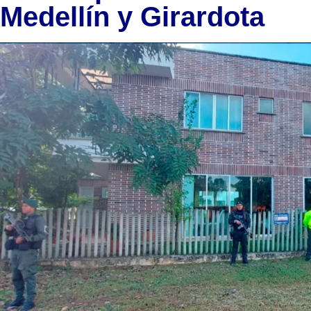
Medellín y Girardota