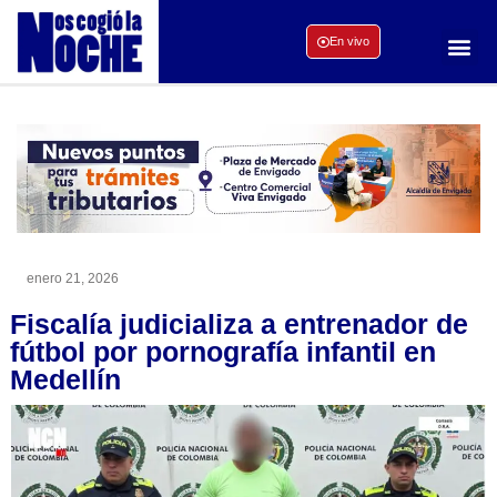
En vivo
enero 21, 2026
Fiscalía judicializa a entrenador de
fútbol por pornografía infantil en
Medellín