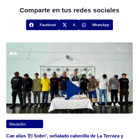
Comparte en tus redes sociales
Facebook
X
WhatsApp
Medellín
Cae alias ‘El Sobri’, señalado cabecilla de La Terraza y