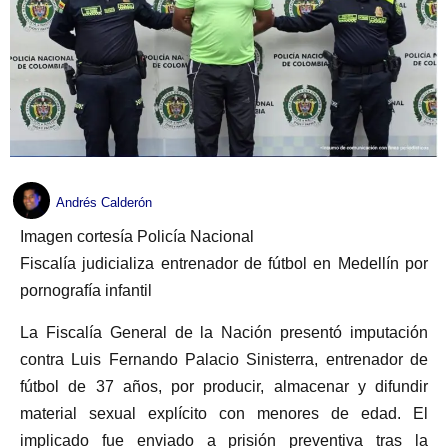
Andrés Calderón
Imagen cortesía Policía Nacional
Fiscalía judicializa entrenador de fútbol en Medellín por
pornografía infantil
La Fiscalía General de la Nación presentó imputación
contra Luis Fernando Palacio Sinisterra, entrenador de
fútbol de 37 años, por producir, almacenar y difundir
material sexual explícito con menores de edad. El
implicado fue enviado a prisión preventiva tras la