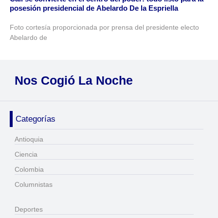
posesión presidencial de Abelardo De la Espriella
Foto cortesía proporcionada por prensa del presidente electo
Abelardo de
Nos Cogió La Noche
Categorías
Antioquia
Ciencia
Colombia
Columnistas
Deportes