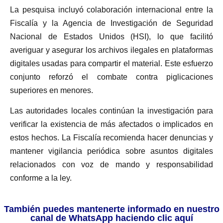
La pesquisa incluyó colaboración internacional entre la
Fiscalía y la Agencia de Investigación de Seguridad
Nacional de Estados Unidos (HSI), lo que facilitó
averiguar y asegurar los archivos ilegales en plataformas
digitales usadas para compartir el material. Este esfuerzo
conjunto reforzó el combate contra piglicaciones
superiores en menores.
Las autoridades locales continúan la investigación para
verificar la existencia de más afectados o implicados en
estos hechos. La Fiscalía recomienda hacer denuncias y
mantener vigilancia periódica sobre asuntos digitales
relacionados con voz de mando y responsabilidad
conforme a la ley.
También puedes mantenerte informado en nuestro
canal de WhatsApp haciendo clic aquí