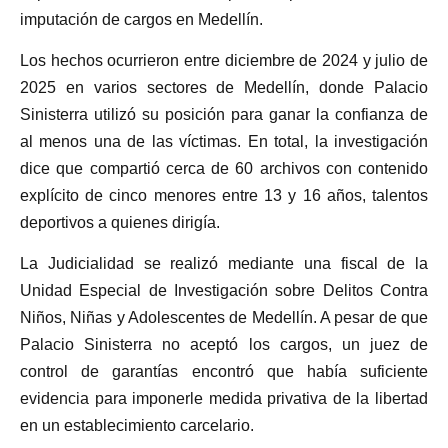
imputación de cargos en Medellín.
Los hechos ocurrieron entre diciembre de 2024 y julio de
2025 en varios sectores de Medellín, donde Palacio
Sinisterra utilizó su posición para ganar la confianza de
al menos una de las víctimas. En total, la investigación
dice que compartió cerca de 60 archivos con contenido
explícito de cinco menores entre 13 y 16 años, talentos
deportivos a quienes dirigía.
La Judicialidad se realizó mediante una fiscal de la
Unidad Especial de Investigación sobre Delitos Contra
Niños, Niñas y Adolescentes de Medellín. A pesar de que
Palacio Sinisterra no aceptó los cargos, un juez de
control de garantías encontró que había suficiente
evidencia para imponerle medida privativa de la libertad
en un establecimiento carcelario.