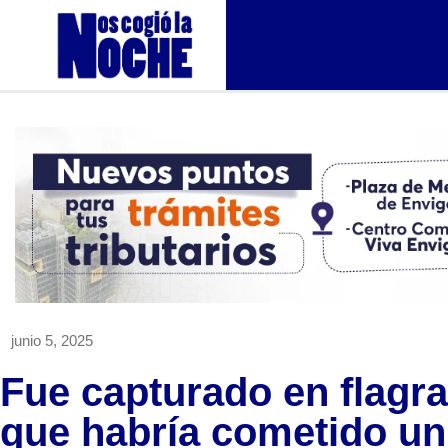
junio 5, 2025
Fue capturado en flagr
que habría cometido un