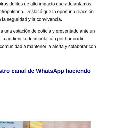
 otros delitos de alto impacto que adelantamos
Metropolitana. Destacó que la oportuna reacción
 la seguridad y la convivencia.
 a una estación de policía y presentado ante un
á la audiencia de imputación por homicidio
a comunidad a mantener la alerta y colaborar con
stro canal de WhatsApp haciendo