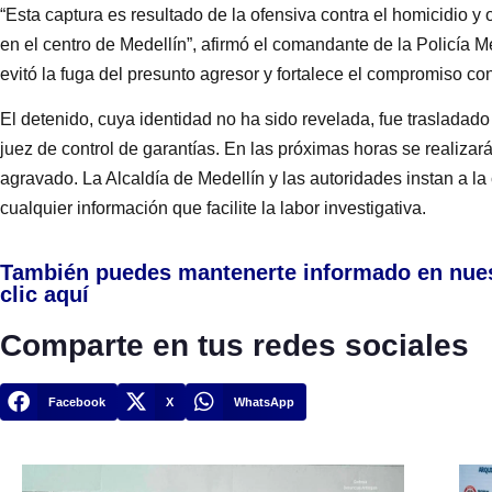
“Esta captura es resultado de la ofensiva contra el homicidio y
en el centro de Medellín”, afirmó el comandante de la Policía 
evitó la fuga del presunto agresor y fortalece el compromiso con
El detenido, cuya identidad no ha sido revelada, fue trasladado
juez de control de garantías. En las próximas horas se realizar
agravado. La Alcaldía de Medellín y las autoridades instan a l
cualquier información que facilite la labor investigativa.
También puedes mantenerte informado en nue
clic aquí
Comparte en tus redes sociales
Facebook
X
WhatsApp