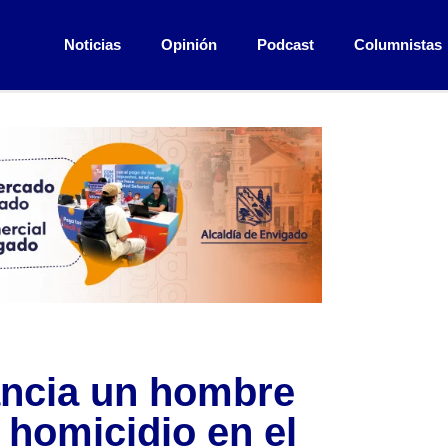
Noticias
Opinión
Podcast
Columnistas
ancia un hombre
 homicidio en el