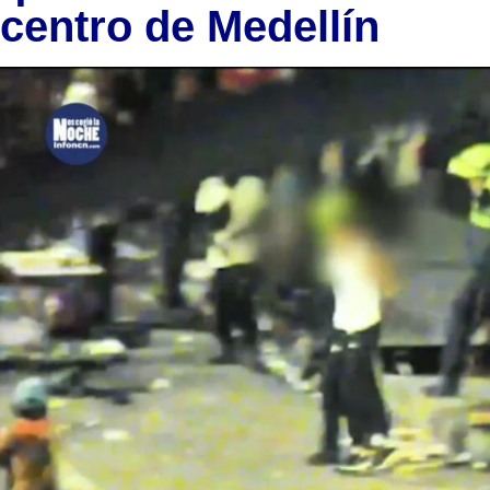
centro de Medellín