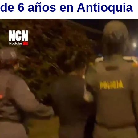
de 6 años en Antioquia