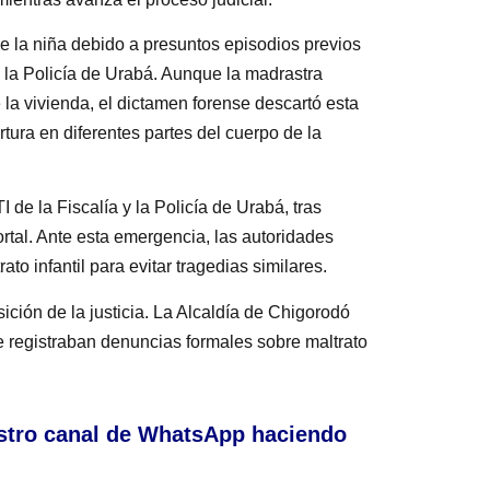
 la niña debido a presuntos episodios previos
 la Policía de Urabá. Aunque la madrastra
 la vivienda, el dictamen forense descartó esta
tura en diferentes partes del cuerpo de la
e la Fiscalía y la Policía de Urabá, tras
ortal. Ante esta emergencia, las autoridades
o infantil para evitar tragedias similares.
sición de la justicia. La Alcaldía de Chigorodó
e registraban denuncias formales sobre maltrato
stro canal de WhatsApp haciendo