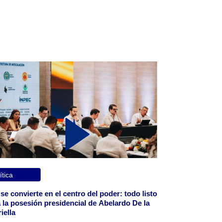
ítica
 se convierte en el centro del poder: todo listo
 la posesión presidencial de Abelardo De la
iella