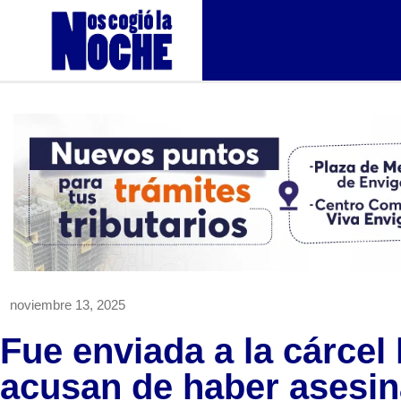
noviembre 13, 2025
Fue enviada a la cárcel
acusan de haber asesina