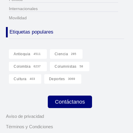
Internacionales
Movilidad
Etiquetas populares
Antioquia
Ciencia
4511
285
Colombia
Columnistas
6237
58
Cultura
Deportes
403
3069
Contáctanos
Aviso de privacidad
Términos y Condiciones