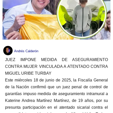
Andrés Calderón
JUEZ IMPONE MEDIDA DE ASEGURAMIENTO
CONTRA MUJER VINCULADA A ATENTADO CONTRA
MIGUEL URIBE TURBAY
Este miércoles 18 de junio de 2025, la Fiscalía General
de la Nación confirmó que un juez penal de control de
garantías impuso medida de aseguramiento intramural a
Katerine Andrea Martínez Martínez, de 19 años, por su
presunta participación en el atentado sicarial contra el