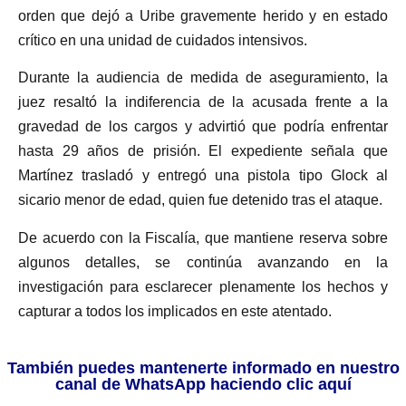
orden que dejó a Uribe gravemente herido y en estado
crítico en una unidad de cuidados intensivos.
Durante la audiencia de medida de aseguramiento, la
juez resaltó la indiferencia de la acusada frente a la
gravedad de los cargos y advirtió que podría enfrentar
hasta 29 años de prisión. El expediente señala que
Martínez trasladó y entregó una pistola tipo Glock al
sicario menor de edad, quien fue detenido tras el ataque.
De acuerdo con la Fiscalía, que mantiene reserva sobre
algunos detalles, se continúa avanzando en la
investigación para esclarecer plenamente los hechos y
capturar a todos los implicados en este atentado.
También puedes mantenerte informado en nuestro
canal de WhatsApp haciendo clic aquí