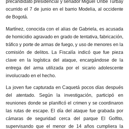
precandidato presidencial y senador Miguel Uribe Turbay
ocurrido el 7 de junio en el barrio Modelia, al occidente
de Bogotá.
Martínez, conocida con el alias de Gabriela, es acusada
de homicidio agravado en grado de tentativa, fabricación,
tráfico y porte de armas de fuego, y uso de menores en la
comisión de delitos. La Fiscalía indicó que fue pieza
clave en la logística del ataque, encargándose de la
entrega del arma utilizada por el sicario adolescente
involucrado en el hecho.
La joven fue capturada en Caquetá pocos días después
del atentado. Según la investigación, participó en
reuniones donde se planificó el crimen y se coordinaron
las rutas de escape. El día del ataque fue grabada por
cámaras de seguridad cerca del parque El Golfito,
supervisando que el menor de 14 años cumpliera la