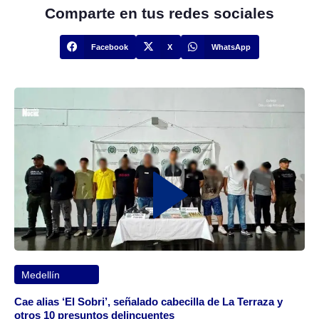
Comparte en tus redes sociales
Facebook
X
WhatsApp
Medellín
Cae alias ‘El Sobri’, señalado cabecilla de La Terraza y
otros 10 presuntos delincuentes