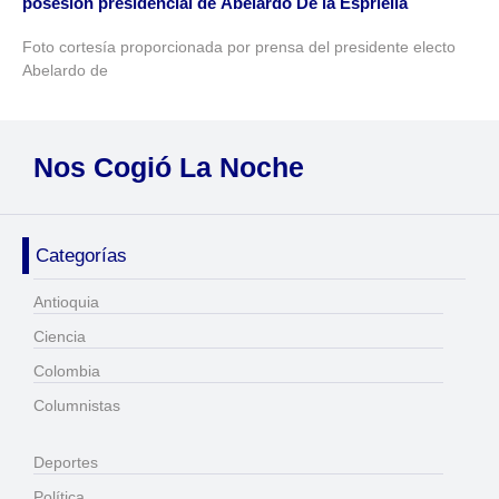
posesión presidencial de Abelardo De la Espriella
Foto cortesía proporcionada por prensa del presidente electo
Abelardo de
Nos Cogió La Noche
Categorías
Antioquia
Ciencia
Colombia
Columnistas
Deportes
Política