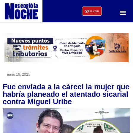
En vivo
junio 18, 2025
Fue enviada a la cárcel la mujer que
habría planeado el atentado sicarial
contra Miguel Uribe