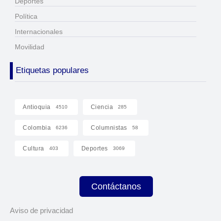
Deportes
Política
Internacionales
Movilidad
Etiquetas populares
Antioquia
Ciencia
4510
285
Colombia
Columnistas
6236
58
Cultura
Deportes
403
3069
Contáctanos
Aviso de privacidad