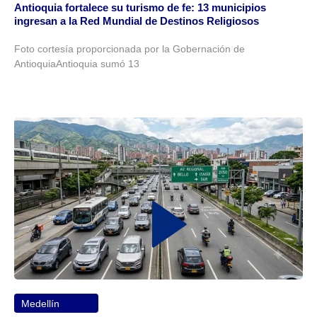
Antioquia fortalece su turismo de fe: 13 municipios
ingresan a la Red Mundial de Destinos Religiosos
Foto cortesía proporcionada por la Gobernación de
AntioquiaAntioquia sumó 13
Medellín