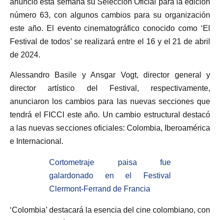
anunció esta semana su Selección Oficial para la edición
número 63, con algunos cambios para su organización
este año. El evento cinematográfico conocido como ‘El
Festival de todos’ se realizará entre el 16 y el 21 de abril
de 2024.
Alessandro Basile y Ansgar Vogt, director general y
director artístico del Festival, respectivamente,
anunciaron los cambios para las nuevas secciones que
tendrá el FICCI este año. Un cambio estructural destacó
a las nuevas secciones oficiales: Colombia, Iberoamérica
e Internacional.
Cortometraje paisa fue
galardonado en el Festival
Clermont-Ferrand de Francia
‘Colombia’ destacará la esencia del cine colombiano, con