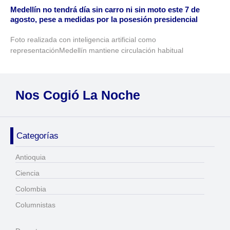
Medellín no tendrá día sin carro ni sin moto este 7 de
agosto, pese a medidas por la posesión presidencial
Foto realizada con inteligencia artificial como
representaciónMedellín mantiene circulación habitual
Nos Cogió La Noche
Categorías
Antioquia
Ciencia
Colombia
Columnistas