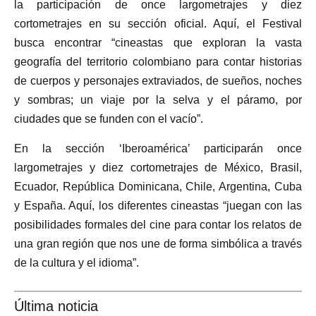
la participación de once largometrajes y diez
cortometrajes en su sección oficial. Aquí, el Festival
busca encontrar “cineastas que exploran la vasta
geografía del territorio colombiano para contar historias
de cuerpos y personajes extraviados, de sueños, noches
y sombras; un viaje por la selva y el páramo, por
ciudades que se funden con el vacío”.
En la sección ‘Iberoamérica’ participarán once
largometrajes y diez cortometrajes de México, Brasil,
Ecuador, República Dominicana, Chile, Argentina, Cuba
y España. Aquí, los diferentes cineastas “juegan con las
posibilidades formales del cine para contar los relatos de
una gran región que nos une de forma simbólica a través
de la cultura y el idioma”.
Última noticia