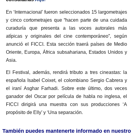
En ‘Internacional’ fueron seleccionados 15 largometrajes
y cinco cortometrajes que “hacen parte de una cuidada
curaduría que presenta a las voces autorales más
atípicas y originales del cine contemporáneo”, según
anunció el FICCI. Esta sección traerá países de Medio
Oriente, Europa, África subsahariana, Estados Unidos y
Asia.
El Festival, además, rendirá tributo a tres cineastas: la
española Isabel Coixet, el colombiano Sergio Cabrera y
el iraní Asghar Farhadi. Sobre este último, dos veces
ganador del Oscar por película de habla no inglesa, el
FICCI dirigirá una muestra con sus producciones ‘A
propósito de Elly’ y ‘Una separación.
También puedes mantenerte informado en nuestro