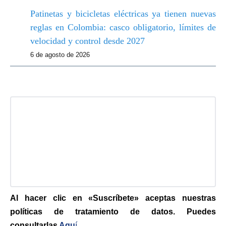
Patinetas y bicicletas eléctricas ya tienen nuevas
reglas en Colombia: casco obligatorio, límites de
velocidad y control desde 2027
6 de agosto de 2026
Al hacer clic en «Suscríbete» aceptas nuestras
políticas de tratamiento de datos. Puedes
consultarlas
Aqu
í