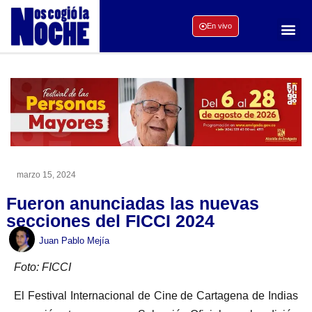
En vivo
marzo 15, 2024
Fueron anunciadas las nuevas
secciones del FICCI 2024
Juan Pablo Mejía
Foto: FICCI
El Festival Internacional de Cine de Cartagena de Indias