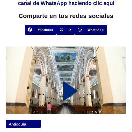
canal de WhatsApp haciendo clic aquí
Comparte en tus redes sociales
Facebook
X
WhatsApp
Antioquia