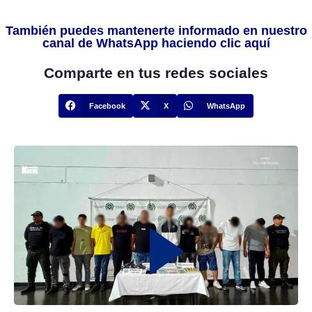
También puedes mantenerte informado en nuestro
canal de WhatsApp haciendo clic aquí
Comparte en tus redes sociales
Facebook
X
WhatsApp