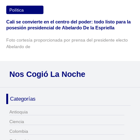
Política
Cali se convierte en el centro del poder: todo listo para la
posesión presidencial de Abelardo De la Espriella
Foto cortesía proporcionada por prensa del presidente electo
Abelardo de
Nos Cogió La Noche
Categorías
Antioquia
Ciencia
Colombia