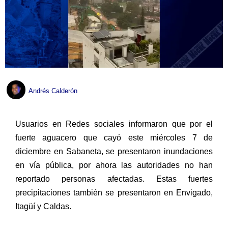
Andrés Calderón
Usuarios en Redes sociales informaron que por el
fuerte aguacero que cayó este miércoles 7 de
diciembre en Sabaneta, se presentaron inundaciones
en vía pública, por ahora las autoridades no han
reportado personas afectadas. Estas fuertes
precipitaciones también se presentaron en Envigado,
Itagüí y Caldas.