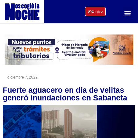
En vivo
diciembre 7, 2022
Fuerte aguacero en día de velitas
generó inundaciones en Sabaneta