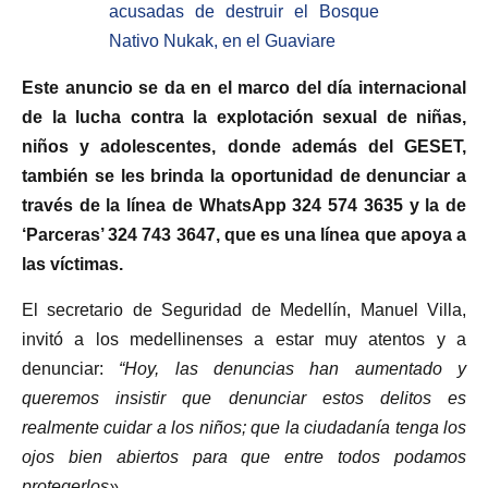
acusadas de destruir el Bosque
Nativo Nukak, en el Guaviare
Este anuncio se da en el marco del día internacional
de la lucha contra la explotación sexual de niñas,
niños y adolescentes, donde además del GESET,
también se les brinda la oportunidad de denunciar a
través de la línea de WhatsApp 324 574 3635 y la de
‘Parceras’ 324 743 3647, que es una línea que apoya a
las víctimas.
El secretario de Seguridad de Medellín, Manuel Villa,
invitó a los medellinenses a estar muy atentos y a
denunciar:
“Hoy, las denuncias han aumentado y
queremos insistir que denunciar estos delitos es
realmente cuidar a los niños; que la ciudadanía tenga los
ojos bien abiertos para que entre todos podamos
protegerlos».