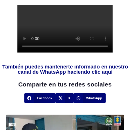
También puedes mantenerte informado en nuestro
canal de WhatsApp haciendo clic aquí
Comparte en tus redes sociales
Facebook
X
WhatsApp