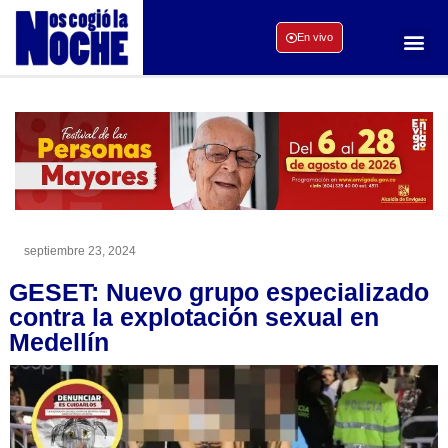
En vivo
septiembre 23, 2024
GESET: Nuevo grupo especializado
contra la explotación sexual en
Medellín