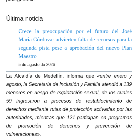
Última noticia
Crece la preocupación por el futuro del José
María Córdova: advierten falta de recursos para la
segunda pista pese a aprobación del nuevo Plan
Maestro
5 de agosto de 2026
La Alcaldía de Medellín, informa que
«entre enero y
agosto, la Secretaría de Inclusión y Familia atendió a 139
menores en riesgo de explotación sexual, de los cuales
59 ingresaron a procesos de restablecimiento de
derechos mediante rutas de protección activadas por las
autoridades, mientras que 121 participan en programas
de promoción de derechos y prevención de
vulneraciones».