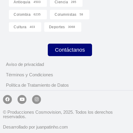
Antioquia
Ciencia
4503
285
Colombia
Columnistas
6235
58
Cultura
Deportes
403
3068
Contáctanos
Aviso de privacidad
Términos y Condiciones
Política de Tratamiento de Datos
© Producciones Cosmovision, 2025. Todos los derechos
reservados.
Desarrollado por juanpatinho.com