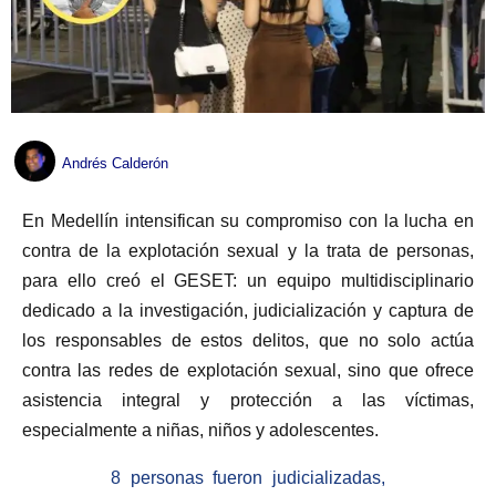
Andrés Calderón
En Medellín intensifican su compromiso con la lucha en
contra de la explotación sexual y la trata de personas,
para ello creó el GESET: un equipo multidisciplinario
dedicado a la investigación, judicialización y captura de
los responsables de estos delitos, que no solo actúa
contra las redes de explotación sexual, sino que ofrece
asistencia integral y protección a las víctimas,
especialmente a niñas, niños y adolescentes.
8 personas fueron judicializadas,