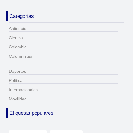
Categorías
Antioquia
Ciencia
Colombia
Columnistas
Deportes
Política
Internacionales
Movilidad
Etiquetas populares