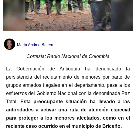
María Andrea Botero
Cortesía: Radio Nacional de Colombia
La Gobernación de Antioquia ha denunciado la
persistencia del reclutamiento de menores por parte de
grupos armados ilegales en el departamento, pese a los
esfuerzos del Gobierno Nacional con la denominada Paz
Total.
Esta preocupante situación ha llevado a las
autoridades a activar una ruta de atención especial
para proteger a los menores afectados, como en el
reciente caso ocurrido en el municipio de Briceño.