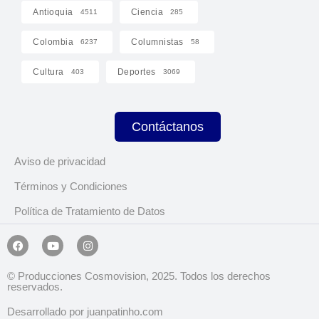
Antioquia
Ciencia
4511
285
Colombia
Columnistas
6237
58
Cultura
Deportes
403
3069
Contáctanos
Aviso de privacidad
Términos y Condiciones
Política de Tratamiento de Datos
© Producciones Cosmovision, 2025. Todos los derechos
reservados.
Desarrollado por juanpatinho.com