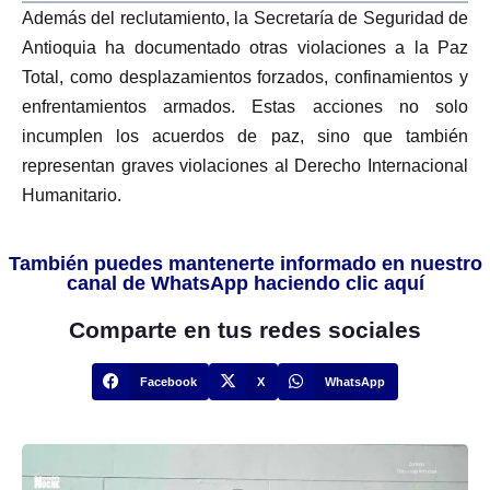
Además del reclutamiento, la Secretaría de Seguridad de
Antioquia ha documentado otras violaciones a la Paz
Total, como desplazamientos forzados, confinamientos y
enfrentamientos armados. Estas acciones no solo
incumplen los acuerdos de paz, sino que también
representan graves violaciones al Derecho Internacional
Humanitario.
También puedes mantenerte informado en nuestro
canal de WhatsApp haciendo clic aquí
Comparte en tus redes sociales
Facebook
X
WhatsApp