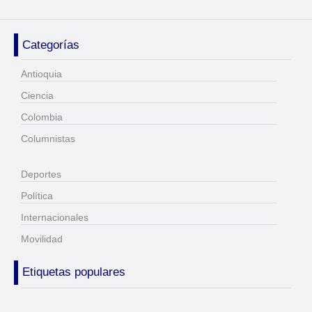
Categorías
Antioquia
Ciencia
Colombia
Columnistas
Deportes
Política
Internacionales
Movilidad
Etiquetas populares