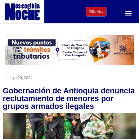
En vivo
mayo 20, 2024
Gobernación de Antioquia denuncia
reclutamiento de menores por
grupos armados ilegales