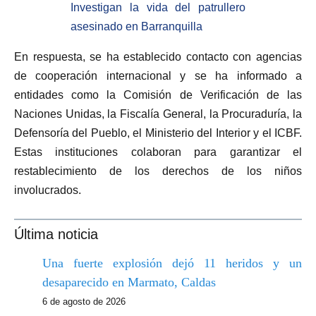
Investigan la vida del patrullero
asesinado en Barranquilla
En respuesta, se ha establecido contacto con agencias
de cooperación internacional y se ha informado a
entidades como la Comisión de Verificación de las
Naciones Unidas, la Fiscalía General, la Procuraduría, la
Defensoría del Pueblo, el Ministerio del Interior y el ICBF.
Estas instituciones colaboran para garantizar el
restablecimiento de los derechos de los niños
involucrados.
Última noticia
Una fuerte explosión dejó 11 heridos y un
desaparecido en Marmato, Caldas
6 de agosto de 2026