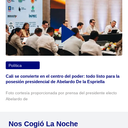
Política
Cali se convierte en el centro del poder: todo listo para la
posesión presidencial de Abelardo De la Espriella
Foto cortesía proporcionada por prensa del presidente electo
Abelardo de
Nos Cogió La Noche