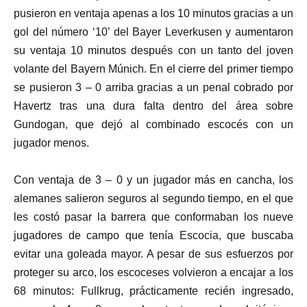
pusieron en ventaja apenas a los 10 minutos gracias a un
gol del número ‘10’ del Bayer Leverkusen y aumentaron
su ventaja 10 minutos después con un tanto del joven
volante del Bayern Múnich. En el cierre del primer tiempo
se pusieron 3 – 0 arriba gracias a un penal cobrado por
Havertz tras una dura falta dentro del área sobre
Gundogan, que dejó al combinado escocés con un
jugador menos.
Con ventaja de 3 – 0 y un jugador más en cancha, los
alemanes salieron seguros al segundo tiempo, en el que
les costó pasar la barrera que conformaban los nueve
jugadores de campo que tenía Escocia, que buscaba
evitar una goleada mayor. A pesar de sus esfuerzos por
proteger su arco, los escoceses volvieron a encajar a los
68 minutos: Fullkrug, prácticamente recién ingresado,