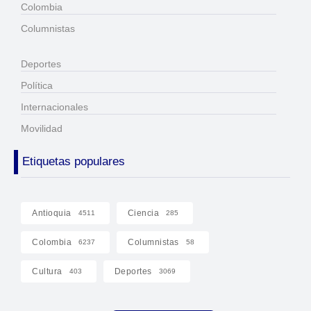
Colombia
Columnistas
Deportes
Política
Internacionales
Movilidad
Etiquetas populares
Antioquia
Ciencia
4511
285
Colombia
Columnistas
6237
58
Cultura
Deportes
403
3069