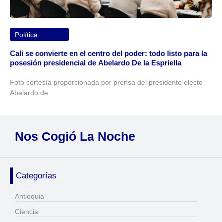
Política
Cali se convierte en el centro del poder: todo listo para la
posesión presidencial de Abelardo De la Espriella
Foto cortesía proporcionada por prensa del presidente electo
Abelardo de
Nos Cogió La Noche
Categorías
Antioquia
Ciencia