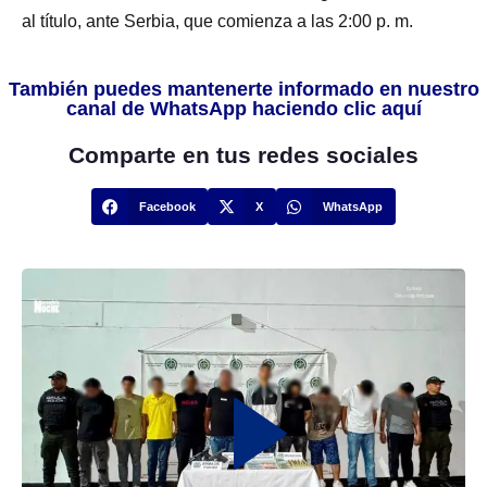
al título, ante Serbia, que comienza a las 2:00 p. m.
También puedes mantenerte informado en nuestro
canal de WhatsApp haciendo clic aquí
Comparte en tus redes sociales
Facebook
X
WhatsApp