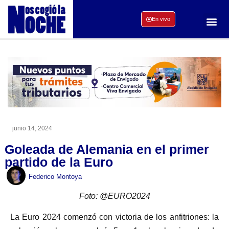
En vivo
junio 14, 2024
Goleada de Alemania en el primer
partido de la Euro
Federico Montoya
Foto: @EURO2024
La Euro 2024 comenzó con victoria de los anfitriones: la