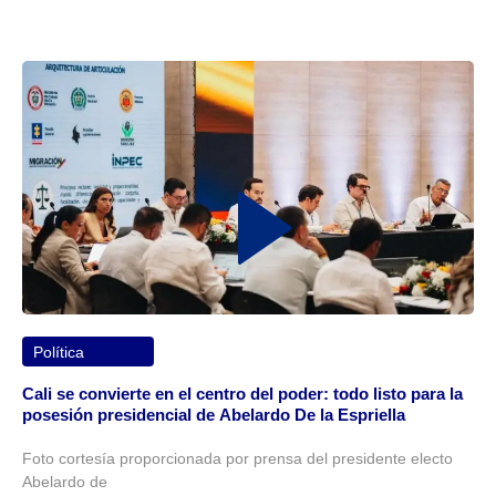
Política
Cali se convierte en el centro del poder: todo listo para la
posesión presidencial de Abelardo De la Espriella
Foto cortesía proporcionada por prensa del presidente electo
Abelardo de