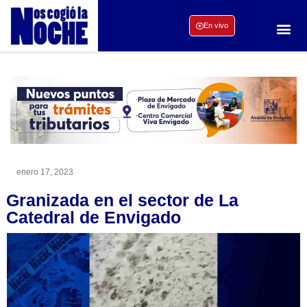
En vivo
enero 17, 2023
Granizada en el sector de La
Catedral de Envigado