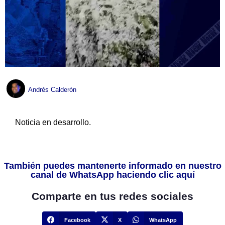
Andrés Calderón
Noticia en desarrollo.
También puedes mantenerte informado en nuestro
canal de WhatsApp haciendo clic aquí
Comparte en tus redes sociales
Facebook
X
WhatsApp