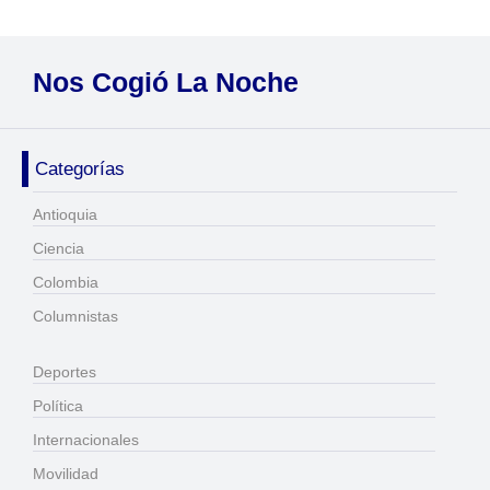
Nos Cogió La Noche
Categorías
Antioquia
Ciencia
Colombia
Columnistas
Deportes
Política
Internacionales
Movilidad