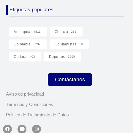
Etiquetas populares
Antioquia
Ciencia
4511
285
Colombia
Columnistas
6237
58
Cultura
Deportes
403
3069
Contáctanos
Aviso de privacidad
Términos y Condiciones
Política de Tratamiento de Datos