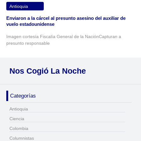
Antioquia
Enviaron a la cárcel al presunto asesino del auxiliar de
vuelo estadounidense
Imagen cortesía Fiscalía General de la NaciónCapturan a
presunto responsable
Nos Cogió La Noche
Categorías
Antioquia
Ciencia
Colombia
Columnistas