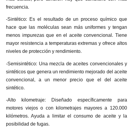
frecuencia.
-Sintético: Es el resultado de un proceso químico que
hace que las moléculas sean más uniformes y tengan
menos impurezas que en el aceite convencional. Tiene
mayor resistencia a temperaturas extremas y ofrece altos
niveles de protección y rendimiento.
-Semisintético: Una mezcla de aceites convencionales y
sintéticos que genera un rendimiento mejorado del aceite
convencional, a un menor precio que el del aceite
sintético.
-Alto kilometraje: Diseñado específicamente para
motores viejos o con kilometrajes mayores a 120.000
kilómetros. Ayuda a limitar el consumo de aceite y la
posibilidad de fugas.