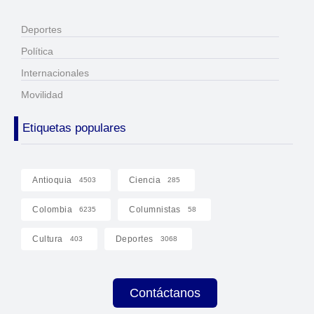
Deportes
Política
Internacionales
Movilidad
Etiquetas populares
Antioquia
Ciencia
4503
285
Colombia
Columnistas
6235
58
Cultura
Deportes
403
3068
Contáctanos