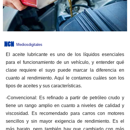
Mediosdigitales
El aceite lubricante es uno de los líquidos esenciales
para el funcionamiento de un vehículo, y entender qué
clase requiere el suyo puede marcar la diferencia en
cuanto al rendimiento. Aquí le contamos cuáles son los
tipos de aceites y sus características.
-Convencional: Es refinado a partir de petróleo crudo y
tiene un rango amplio en cuanto a niveles de calidad y
viscosidad. Es recomendado para carros con motores
sencillos y sin mayor exigencia de rendimiento. Es el
más barato, pero también hay que cambiarlo con más