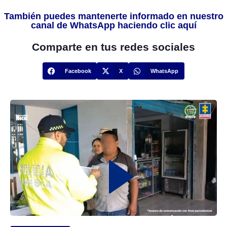
También puedes mantenerte informado en nuestro
canal de WhatsApp haciendo clic aquí
Comparte en tus redes sociales
Facebook
X
WhatsApp