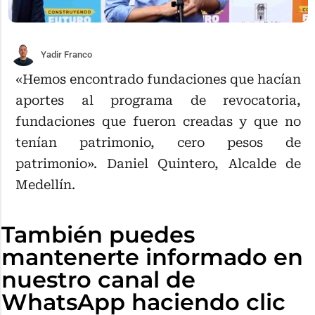
Yadir Franco
«Hemos encontrado fundaciones que hacían
aportes al programa de revocatoria,
fundaciones que fueron creadas y que no
tenían patrimonio, cero pesos de
patrimonio». Daniel Quintero, Alcalde de
Medellín.
También puedes
mantenerte informado en
nuestro canal de
WhatsApp haciendo clic