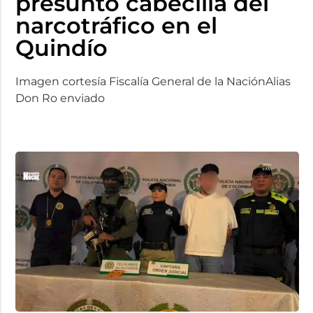
presunto cabecilla del
narcotráfico en el
Quindío
Imagen cortesía Fiscalía General de la NaciónAlias
Don Ro enviado