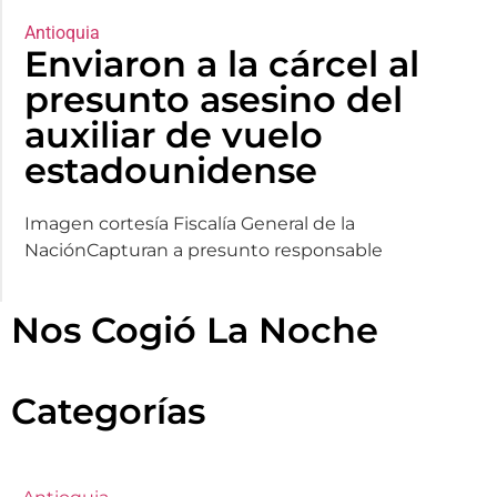
Antioquia
Enviaron a la cárcel al
presunto asesino del
auxiliar de vuelo
estadounidense
Imagen cortesía Fiscalía General de la
NaciónCapturan a presunto responsable
Nos Cogió La Noche
Categorías