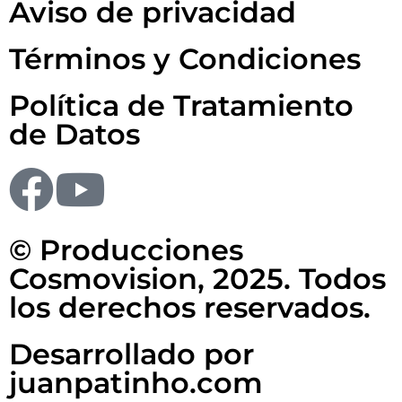
Aviso de privacidad
Términos y Condiciones
Política de Tratamiento
de Datos
© Producciones
Cosmovision, 2025. Todos
los derechos reservados.
Desarrollado por
juanpatinho.com