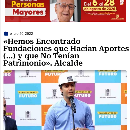
enero 20, 2022
«Hemos Encontrado
Fundaciones que Hacían Aportes
(…) y que No Tenían
Patrimonio». Alcalde