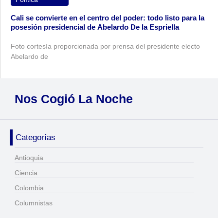
Cali se convierte en el centro del poder: todo listo para la
posesión presidencial de Abelardo De la Espriella
Foto cortesía proporcionada por prensa del presidente electo
Abelardo de
Nos Cogió La Noche
Categorías
Antioquia
Ciencia
Colombia
Columnistas