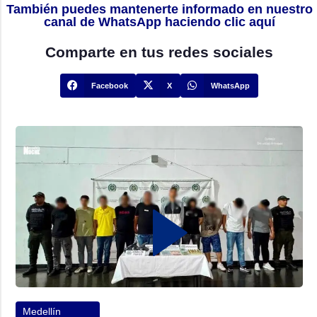
También puedes mantenerte informado en nuestro
canal de WhatsApp haciendo clic aquí
Comparte en tus redes sociales
Facebook
X
WhatsApp
Medellín