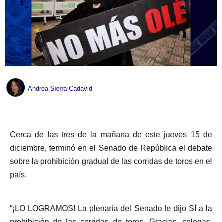
Andrea Sierra Cadavid
Cerca de las tres de la mañana de este jueves 15 de
diciembre, terminó en el Senado de República el debate
sobre la prohibición gradual de las corridas de toros en el
país.
“¡LO LOGRAMOS! La plenaria del Senado le dijo SÍ a la
prohibición de las corridas de toros. Gracias, colegas,