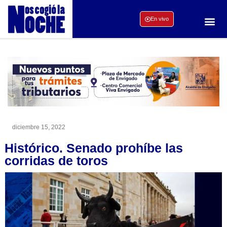
En vivo
diciembre 15, 2022
Histórico. Senado prohíbe las
corridas de toros