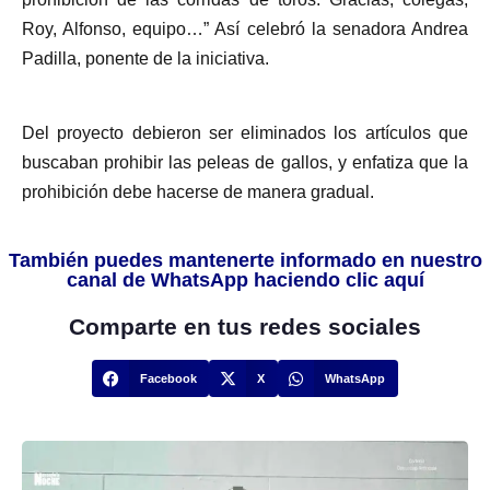
Roy, Alfonso, equipo…” Así celebró la senadora Andrea
Padilla, ponente de la iniciativa.
Del proyecto debieron ser eliminados los artículos que
buscaban prohibir las peleas de gallos, y enfatiza que la
prohibición debe hacerse de manera gradual.
También puedes mantenerte informado en nuestro
canal de WhatsApp haciendo clic aquí
Comparte en tus redes sociales
Facebook
X
WhatsApp