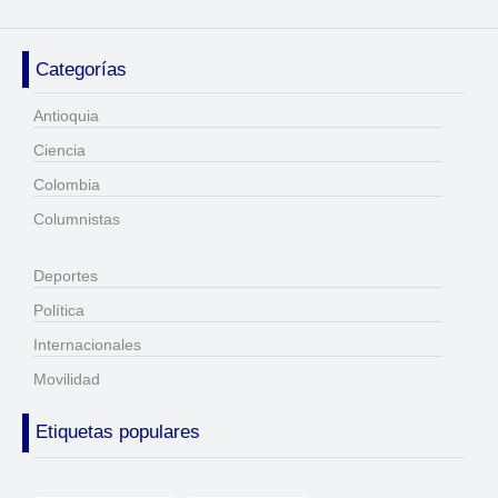
Categorías
Antioquia
Ciencia
Colombia
Columnistas
Deportes
Política
Internacionales
Movilidad
Etiquetas populares