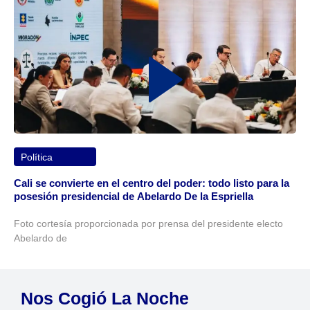
Política
Cali se convierte en el centro del poder: todo listo para la
posesión presidencial de Abelardo De la Espriella
Foto cortesía proporcionada por prensa del presidente electo
Abelardo de
Nos Cogió La Noche