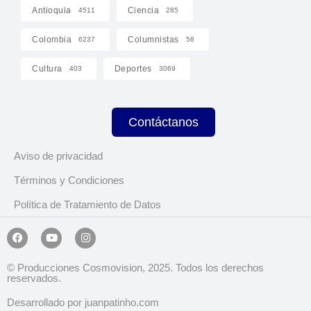
Antioquia
Ciencia
4511
285
Colombia
Columnistas
6237
58
Cultura
Deportes
403
3069
Contáctanos
Aviso de privacidad
Términos y Condiciones
Política de Tratamiento de Datos
© Producciones Cosmovision, 2025. Todos los derechos
reservados.
Desarrollado por juanpatinho.com