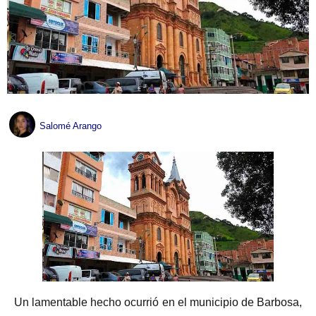
Salomé Arango
Un lamentable hecho ocurrió en el municipio de Barbosa,