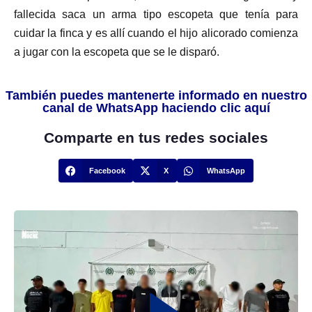
fallecida saca un arma tipo escopeta que tenía para
cuidar la finca y es allí cuando el hijo alicorado comienza
a jugar con la escopeta que se le disparó.
También puedes mantenerte informado en nuestro
canal de WhatsApp haciendo clic aquí
Comparte en tus redes sociales
Facebook
X
WhatsApp