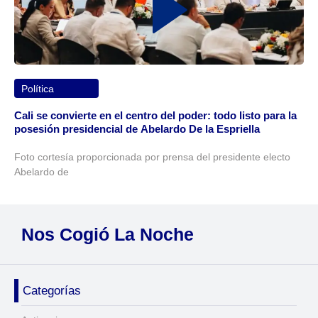
Política
Cali se convierte en el centro del poder: todo listo para la
posesión presidencial de Abelardo De la Espriella
Foto cortesía proporcionada por prensa del presidente electo
Abelardo de
Nos Cogió La Noche
Categorías