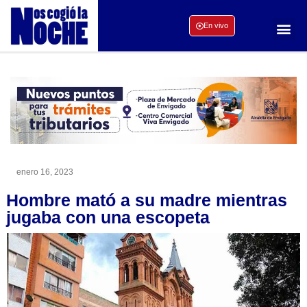
En vivo
enero 16, 2023
Hombre mató a su madre mientras
jugaba con una escopeta