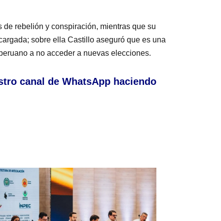
s de rebelión y conspiración, mientras que su
argada; sobre ella Castillo aseguró que es una
 peruano a no acceder a nuevas elecciones.
stro canal de WhatsApp haciendo