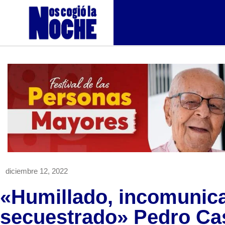
diciembre 12, 2022
«Humillado, incomunica
secuestrado» Pedro Cas