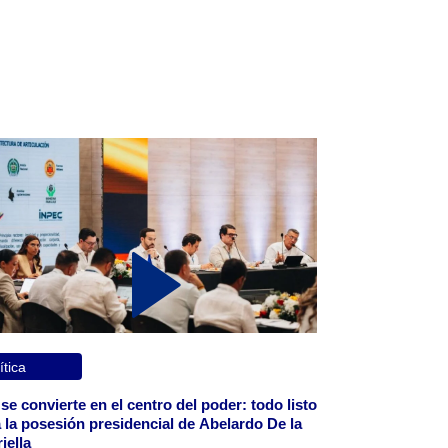
ítica
 se convierte en el centro del poder: todo listo
 la posesión presidencial de Abelardo De la
iella