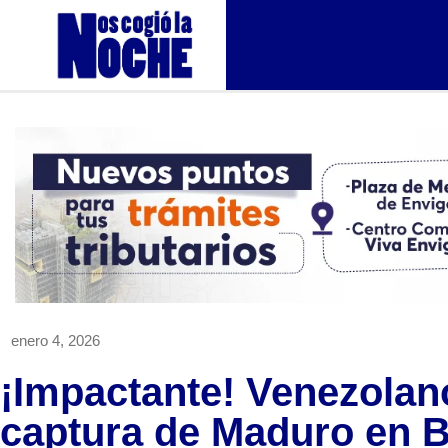
enero 4, 2026
¡Impactante! Venezolan
captura de Maduro en 