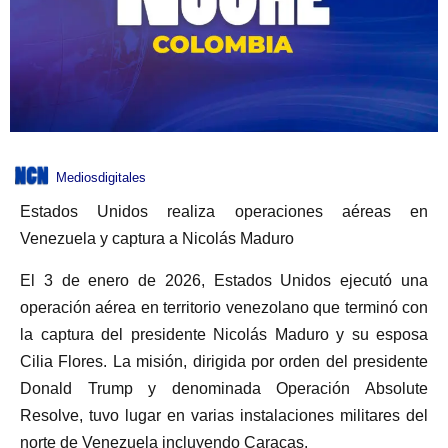
Mediosdigitales
Estados Unidos realiza operaciones aéreas en
Venezuela y captura a Nicolás Maduro
El 3 de enero de 2026, Estados Unidos ejecutó una
operación aérea en territorio venezolano que terminó con
la captura del presidente Nicolás Maduro y su esposa
Cilia Flores. La misión, dirigida por orden del presidente
Donald Trump y denominada Operación Absolute
Resolve, tuvo lugar en varias instalaciones militares del
norte de Venezuela incluyendo Caracas.