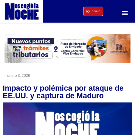
En vivo
enero 3, 2026
Impacto y polémica por ataque de
EE.UU. y captura de Maduro