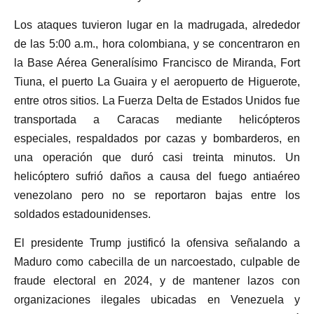
Los ataques tuvieron lugar en la madrugada, alrededor
de las 5:00 a.m., hora colombiana, y se concentraron en
la Base Aérea Generalísimo Francisco de Miranda, Fort
Tiuna, el puerto La Guaira y el aeropuerto de Higuerote,
entre otros sitios. La Fuerza Delta de Estados Unidos fue
transportada a Caracas mediante helicópteros
especiales, respaldados por cazas y bombarderos, en
una operación que duró casi treinta minutos. Un
helicóptero sufrió daños a causa del fuego antiaéreo
venezolano pero no se reportaron bajas entre los
soldados estadounidenses.
El presidente Trump justificó la ofensiva señalando a
Maduro como cabecilla de un narcoestado, culpable de
fraude electoral en 2024, y de mantener lazos con
organizaciones ilegales ubicadas en Venezuela y