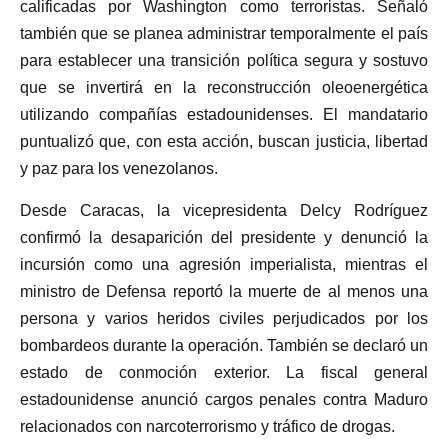
calificadas por Washington como terroristas. Señaló
también que se planea administrar temporalmente el país
para establecer una transición política segura y sostuvo
que se invertirá en la reconstrucción oleoenergética
utilizando compañías estadounidenses. El mandatario
puntualizó que, con esta acción, buscan justicia, libertad
y paz para los venezolanos.
Desde Caracas, la vicepresidenta Delcy Rodríguez
confirmó la desaparición del presidente y denunció la
incursión como una agresión imperialista, mientras el
ministro de Defensa reportó la muerte de al menos una
persona y varios heridos civiles perjudicados por los
bombardeos durante la operación. También se declaró un
estado de conmoción exterior. La fiscal general
estadounidense anunció cargos penales contra Maduro
relacionados con narcoterrorismo y tráfico de drogas.