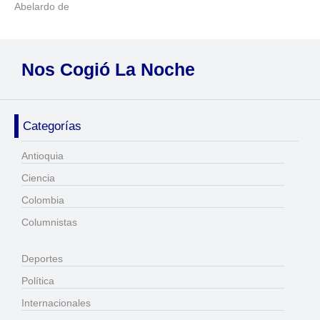
Abelardo de
Nos Cogió La Noche
Categorías
Antioquia
Ciencia
Colombia
Columnistas
Deportes
Política
Internacionales