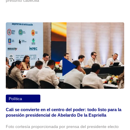
presunto cabecilla
Política
Cali se convierte en el centro del poder: todo listo para la
posesión presidencial de Abelardo De la Espriella
Foto cortesía proporcionada por prensa del presidente electo