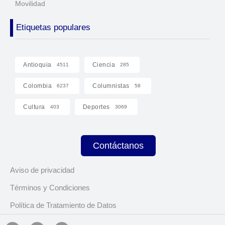
Movilidad
Etiquetas populares
Antioquia
Ciencia
4511
285
Colombia
Columnistas
6237
58
Cultura
Deportes
403
3069
Contáctanos
Aviso de privacidad
Términos y Condiciones
Política de Tratamiento de Datos