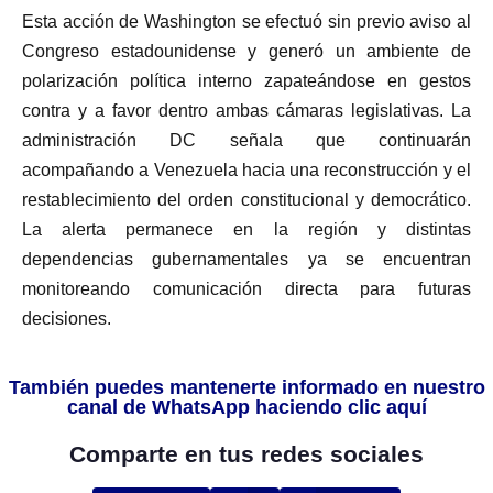
Esta acción de Washington se efectuó sin previo aviso al
Congreso estadounidense y generó un ambiente de
polarización política interno zapateándose en gestos
contra y a favor dentro ambas cámaras legislativas. La
administración DC señala que continuarán
acompañando a Venezuela hacia una reconstrucción y el
restablecimiento del orden constitucional y democrático.
La alerta permanece en la región y distintas
dependencias gubernamentales ya se encuentran
monitoreando comunicación directa para futuras
decisiones.
También puedes mantenerte informado en nuestro
canal de WhatsApp haciendo clic aquí
Comparte en tus redes sociales