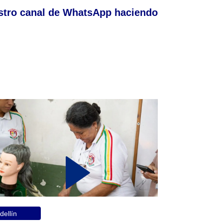
stro canal de WhatsApp haciendo
ellín