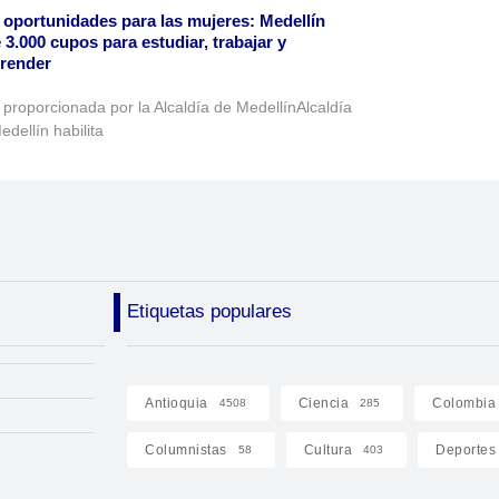
oportunidades para las mujeres: Medellín
 3.000 cupos para estudiar, trabajar y
render
 proporcionada por la Alcaldía de MedellínAlcaldía
edellín habilita
Etiquetas populares
Antioquia
Ciencia
Colombia
4508
285
Columnistas
Cultura
Deportes
58
403