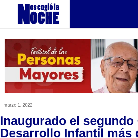
marzo 1, 2022
Inaugurado el segundo 
Desarrollo Infantil más 