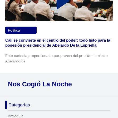
Política
Cali se convierte en el centro del poder: todo listo para la
posesión presidencial de Abelardo De la Espriella
Foto cortesía proporcionada por prensa del presidente electo
Abelardo de
Nos Cogió La Noche
Categorías
Antioquia