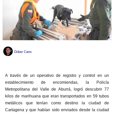
Dúber Cano
A través de un operativo de registro y control en un
establecimiento de encomiendas, la Policía
Metropolitana del Valle de Aburrá, logró descubrir 77
kilos de marihuana que eran transportados en 59 tubos
metálicos que tenían como destino la ciudad de
Cartagena y que habían sido enviados desde la ciudad