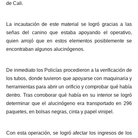
de Cali.
La incautación de este material se logró gracias a las
señas del canino que estaba apoyando el operativo,
quien arrojó que en estos elementos posiblemente se
encontraban algunos alucinógenos.
De inmediato los Policías procedieron a la verificación de
los tubos, donde tuvieron que apoyarse con maquinaria y
herramientas para abrir un orificio y comprobar qué había
dentro. Tras corroborar qué había en su interior se logró
determinar que el alucinógeno era transportado en 296
paquetes, en bolsas negras, cinta y papel vinipel.
Con esta operación, se logró afectar los ingresos de los