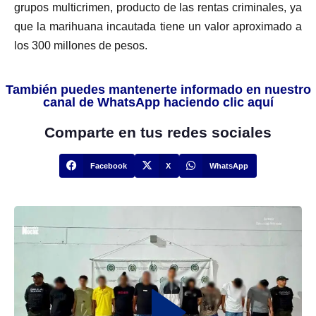
grupos multicrimen, producto de las rentas criminales, ya
que la marihuana incautada tiene un valor aproximado a
los 300 millones de pesos.
También puedes mantenerte informado en nuestro
canal de WhatsApp haciendo clic aquí
Comparte en tus redes sociales
Facebook
X
WhatsApp