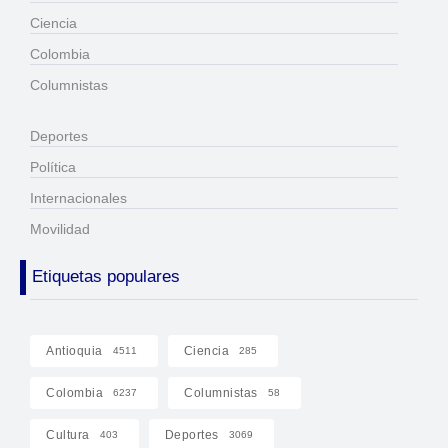
Ciencia
Colombia
Columnistas
Deportes
Política
Internacionales
Movilidad
Etiquetas populares
Antioquia
Ciencia
4511
285
Colombia
Columnistas
6237
58
Cultura
Deportes
403
3069