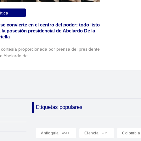
ítica
 se convierte en el centro del poder: todo listo
 la posesión presidencial de Abelardo De la
iella
 cortesía proporcionada por prensa del presidente
to Abelardo de
Etiquetas populares
Antioquia
Ciencia
Colombia
4511
285