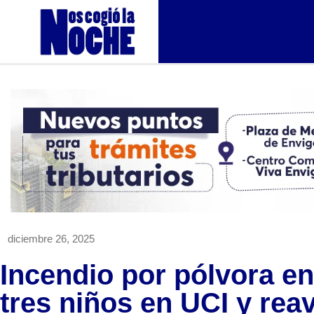
diciembre 26, 2025
Incendio por pólvora en
tres niños en UCI y reav