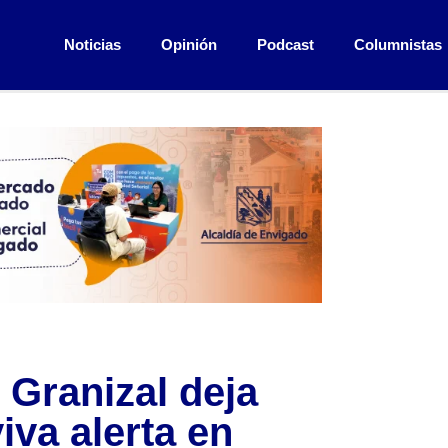
Noticias
Opinión
Podcast
Columnistas
 Granizal deja
iva alerta en