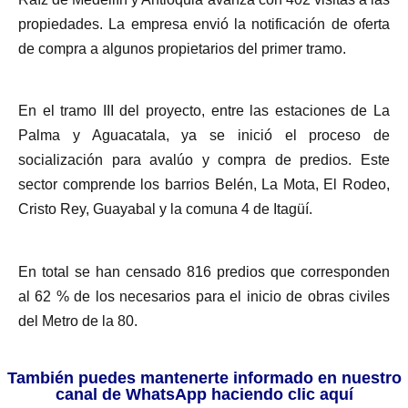
propiedades. La empresa envió la notificación de oferta
de compra a algunos propietarios del primer tramo.
En el tramo III del proyecto, entre las estaciones de La
Palma y Aguacatala, ya se inició el proceso de
socialización para avalúo y compra de predios. Este
sector comprende los barrios Belén, La Mota, El Rodeo,
Cristo Rey, Guayabal y la comuna 4 de Itagüí.
En total se han censado 816 predios que corresponden
al 62 % de los necesarios para el inicio de obras civiles
del Metro de la 80.
También puedes mantenerte informado en nuestro
canal de WhatsApp haciendo clic aquí