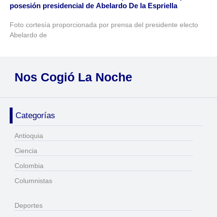
posesión presidencial de Abelardo De la Espriella
Foto cortesía proporcionada por prensa del presidente electo
Abelardo de
Nos Cogió La Noche
Categorías
Antioquia
Ciencia
Colombia
Columnistas
Deportes