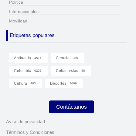
Política
Internacionales
Movilidad
Etiquetas populares
Antioquia
Ciencia
4511
285
Colombia
Columnistas
6237
58
Cultura
Deportes
403
3069
Contáctanos
Aviso de privacidad
Términos y Condiciones