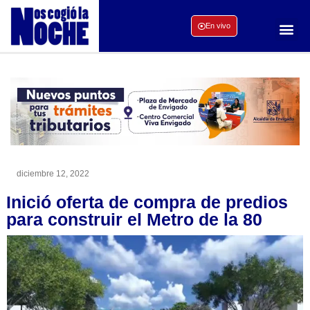
En vivo
diciembre 12, 2022
Inició oferta de compra de predios
para construir el Metro de la 80