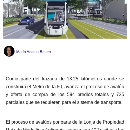
María Andrea Botero
Como parte del trazado de 13.25 kilómetros donde se
construirá el Metro de la 80, avanza el proceso de avalúo
y oferta de compra de los 594 predios totales y 725
parciales que se requieren para el sistema de transporte.
El proceso de avalúos por parte de la Lonja de Propiedad
Raíz de Medellín y Antioquia avanza con 402 visitas a las