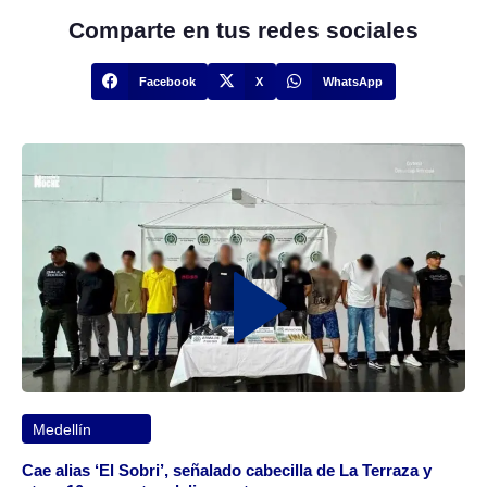
Comparte en tus redes sociales
Facebook
X
WhatsApp
Medellín
Cae alias ‘El Sobri’, señalado cabecilla de La Terraza y