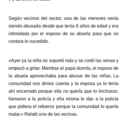
Según vecinos del sector, una de las menores venía
siendo abusada desde que tenía 6 años de edad y era
intimidada por el esposo de su abuela para que no
contara lo sucedido.
«Ayer ya la niña no soportó más y se cortó las venas y
empezó a gritar. Mientras el papá dormía, el esposo de
la abuela aprovechaba para abusar de las niñas. La
comunidad nos dimos cuenta y la esposa ya lo tenía
ahí encerrado porque ella no quería que lo lincharan,
llamaron a la policía y ella misma le dijo a la policía
que pidiera el refuerzo porque la comunidad lo quería
matar.» Relató una de las vecinas.