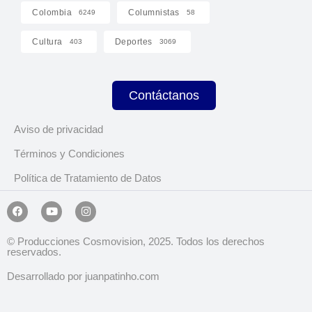
Colombia
Columnistas
6249
58
Cultura
Deportes
403
3069
Contáctanos
Aviso de privacidad
Términos y Condiciones
Política de Tratamiento de Datos
© Producciones Cosmovision, 2025. Todos los derechos
reservados.
Desarrollado por juanpatinho.com