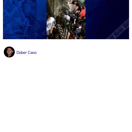
Dúber Cano