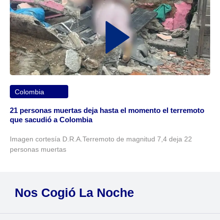
Colombia
21 personas muertas deja hasta el momento el terremoto
que sacudió a Colombia
Imagen cortesía D.R.A.Terremoto de magnitud 7,4 deja 22
personas muertas
Nos Cogió La Noche