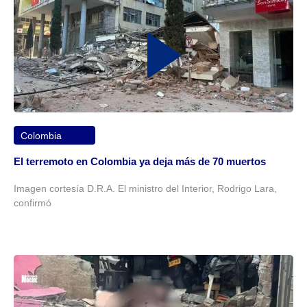
Colombia
El terremoto en Colombia ya deja más de 70 muertos
Imagen cortesía D.R.A. El ministro del Interior, Rodrigo Lara,
confirmó