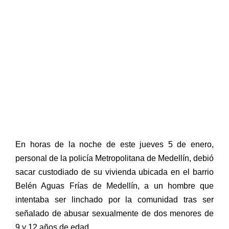
En horas de la noche de este jueves 5 de enero,
personal de la policía Metropolitana de Medellín, debió
sacar custodiado de su vivienda ubicada en el barrio
Belén Aguas Frías de Medellín, a un hombre que
intentaba ser linchado por la comunidad tras ser
señalado de abusar sexualmente de dos menores de
9 y 12 años de edad.