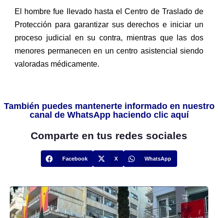
El hombre fue llevado hasta el Centro de Traslado de
Protección para garantizar sus derechos e iniciar un
proceso judicial en su contra, mientras que las dos
menores permanecen en un centro asistencial siendo
valoradas médicamente.
También puedes mantenerte informado en nuestro
canal de WhatsApp haciendo clic aquí
Comparte en tus redes sociales
Facebook
X
WhatsApp