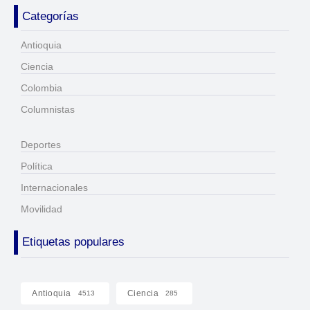
Categorías
Antioquia
Ciencia
Colombia
Columnistas
Deportes
Política
Internacionales
Movilidad
Etiquetas populares
Antioquia
Ciencia
4513
285