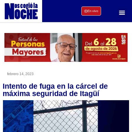
En vivo
febrero 14, 2023
Intento de fuga en la cárcel de
máxima seguridad de Itagüí