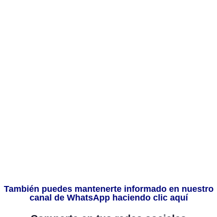
También puedes mantenerte informado en nuestro
canal de WhatsApp haciendo clic aquí