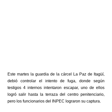
Este martes la guardia de la cárcel La Paz de Itagüí,
debió controlar el intento de fuga, donde según
testigos 4 internos intentaron escapar, uno de ellos
logró salir hasta la terraza del centro penitenciario,
pero los funcionarios del INPEC lograron su captura.