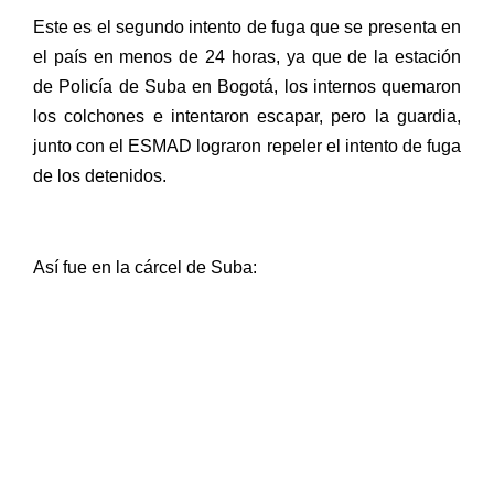
Este es el segundo intento de fuga que se presenta en
el país en menos de 24 horas, ya que de la estación
de Policía de Suba en Bogotá, los internos quemaron
los colchones e intentaron escapar, pero la guardia,
junto con el ESMAD lograron repeler el intento de fuga
de los detenidos.
Así fue en la cárcel de Suba: