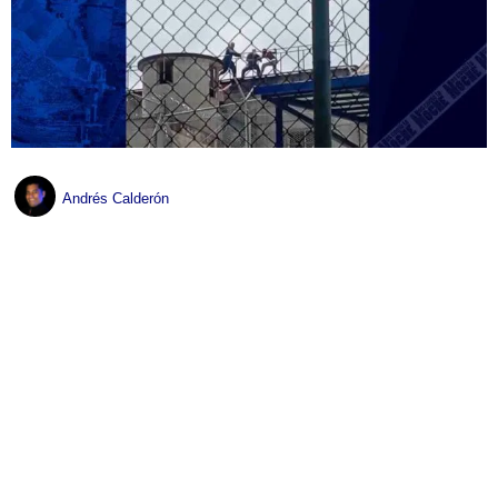
Andrés Calderón