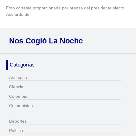
Foto cortesía proporcionada por prensa del presidente electo
Abelardo de
Nos Cogió La Noche
Categorías
Antioquia
Ciencia
Colombia
Columnistas
Deportes
Política