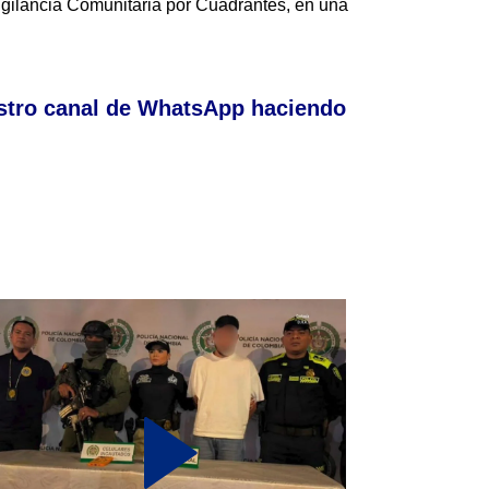
gilancia Comunitaria por Cuadrantes, en una
stro canal de WhatsApp haciendo