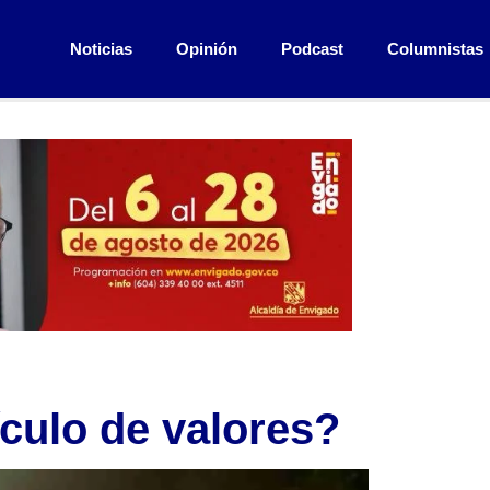
Noticias
Opinión
Podcast
Columnistas
ículo de valores?