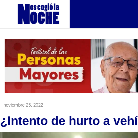
noviembre 25, 2022
¿Intento de hurto a veh