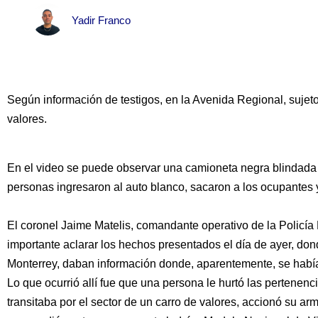
Yadir Franco
Según información de testigos, en la Avenida Regional, sujeto
valores.
En el video se puede observar una camioneta negra blindada 
personas ingresaron al auto blanco, sacaron a los ocupantes 
El coronel Jaime Matelis, comandante operativo de la Policía 
importante aclarar los hechos presentados el día de ayer, dond
Monterrey, daban información donde, aparentemente, se había
Lo que ocurrió allí fue que una persona le hurtó las pertenen
transitaba por el sector de un carro de valores, accionó su 