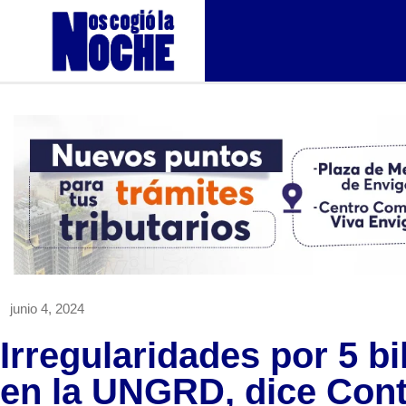
junio 4, 2024
Irregularidades por 5 b
en la UNGRD, dice Cont