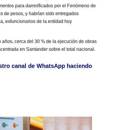
alimentos para damnificados por el Fenómeno de
nes de pesos, y habrían sido entregados
a, exfuncionarios de la entidad hoy
o años, cerca del 30 % de la ejecución de obras
centrada en Santander sobre el total nacional.
stro canal de WhatsApp haciendo