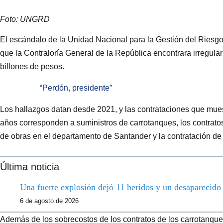
Foto: UNGRD
El escándalo de la Unidad Nacional para la Gestión del Ries
que la Contraloría General de la República encontrara irregula
billones de pesos.
“Perdón, presidente”
Los hallazgos datan desde 2021, y las contrataciones que muest
años corresponden a suministros de carrotanques, los contrat
de obras en el departamento de Santander y la contratación de 
Última noticia
Una fuerte explosión dejó 11 heridos y un desaparecid
6 de agosto de 2026
Además de los sobrecostos de los contratos de los carrotanqu