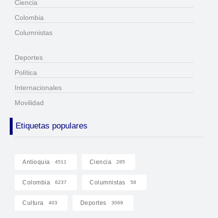
Ciencia
Colombia
Columnistas
Deportes
Política
Internacionales
Movilidad
Etiquetas populares
Antioquia
Ciencia
4511
285
Colombia
Columnistas
6237
58
Cultura
Deportes
403
3069