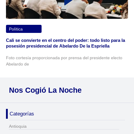
Política
Cali se convierte en el centro del poder: todo listo para la
posesión presidencial de Abelardo De la Espriella
Foto cortesía proporcionada por prensa del presidente electo
Abelardo de
Nos Cogió La Noche
Categorías
Antioquia