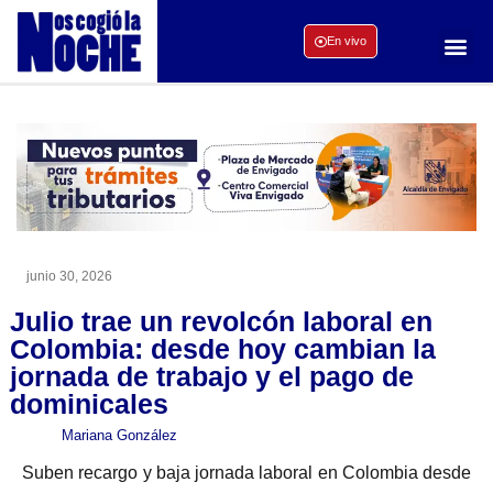
En vivo
junio 30, 2026
Julio trae un revolcón laboral en
Colombia: desde hoy cambian la
jornada de trabajo y el pago de
dominicales
Mariana González
Suben recargo y baja jornada laboral en Colombia desde