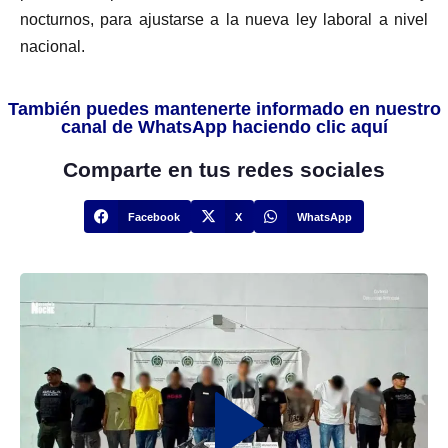
nocturnos, para ajustarse a la nueva ley laboral a nivel
nacional.
También puedes mantenerte informado en nuestro
canal de WhatsApp haciendo clic aquí
Comparte en tus redes sociales
Facebook
X
WhatsApp