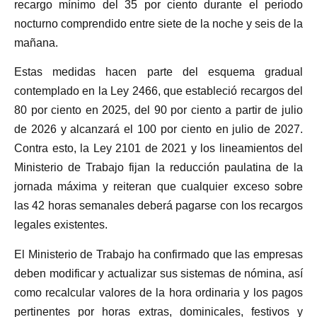
recargo mínimo del 35 por ciento durante el periodo
nocturno comprendido entre siete de la noche y seis de la
mañana.
Estas medidas hacen parte del esquema gradual
contemplado en la Ley 2466, que estableció recargos del
80 por ciento en 2025, del 90 por ciento a partir de julio
de 2026 y alcanzará el 100 por ciento en julio de 2027.
Contra esto, la Ley 2101 de 2021 y los lineamientos del
Ministerio de Trabajo fijan la reducción paulatina de la
jornada máxima y reiteran que cualquier exceso sobre
las 42 horas semanales deberá pagarse con los recargos
legales existentes.
El Ministerio de Trabajo ha confirmado que las empresas
deben modificar y actualizar sus sistemas de nómina, así
como recalcular valores de la hora ordinaria y los pagos
pertinentes por horas extras, dominicales, festivos y