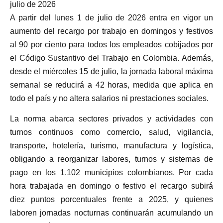
julio de 2026
A partir del lunes 1 de julio de 2026 entra en vigor un
aumento del recargo por trabajo en domingos y festivos
al 90 por ciento para todos los empleados cobijados por
el Código Sustantivo del Trabajo en Colombia. Además,
desde el miércoles 15 de julio, la jornada laboral máxima
semanal se reducirá a 42 horas, medida que aplica en
todo el país y no altera salarios ni prestaciones sociales.
La norma abarca sectores privados y actividades con
turnos continuos como comercio, salud, vigilancia,
transporte, hotelería, turismo, manufactura y logística,
obligando a reorganizar labores, turnos y sistemas de
pago en los 1.102 municipios colombianos. Por cada
hora trabajada en domingo o festivo el recargo subirá
diez puntos porcentuales frente a 2025, y quienes
laboren jornadas nocturnas continuarán acumulando un