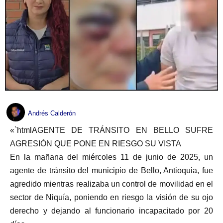
Andrés Calderón
«`htmlAGENTE DE TRÁNSITO EN BELLO SUFRE
AGRESIÓN QUE PONE EN RIESGO SU VISTA
En la mañana del miércoles 11 de junio de 2025, un
agente de tránsito del municipio de Bello, Antioquia, fue
agredido mientras realizaba un control de movilidad en el
sector de Niquía, poniendo en riesgo la visión de su ojo
derecho y dejando al funcionario incapacitado por 20