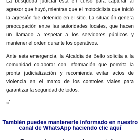
La búsqueda judicial está en curso para capturar al
agresor que huyó, mientras que el motociclista que inició
la agresión fue detenido en el sitio. La situación genera
preocupación entre las autoridades locales, que hacen
un llamado a respetar a los servidores públicos y
mantener el orden durante los operativos.
Ante esta emergencia, la Alcaldía de Bello solicita a la
comunidad colaborar con información que permita la
pronta judicialización y recomienda evitar actos de
violencia en el marco de los controles viales para
garantizar la seguridad de todos.
«`
También puedes mantenerte informado en nuestro
canal de WhatsApp haciendo clic aquí