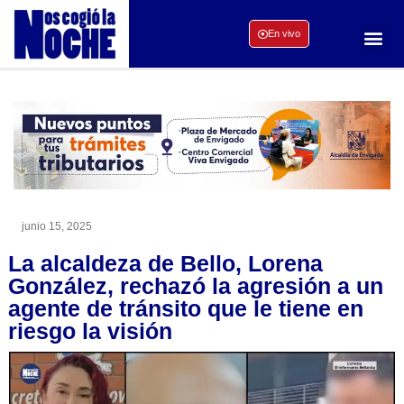
En vivo
junio 15, 2025
La alcaldeza de Bello, Lorena
González, rechazó la agresión a un
agente de tránsito que le tiene en
riesgo la visión