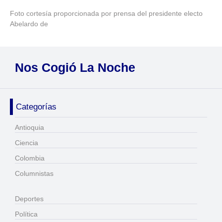
Foto cortesía proporcionada por prensa del presidente electo
Abelardo de
Nos Cogió La Noche
Categorías
Antioquia
Ciencia
Colombia
Columnistas
Deportes
Política