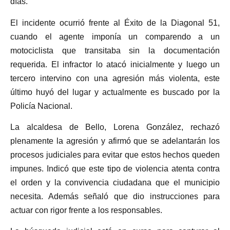
días.
El incidente ocurrió frente al Éxito de la Diagonal 51,
cuando el agente imponía un comparendo a un
motociclista que transitaba sin la documentación
requerida. El infractor lo atacó inicialmente y luego un
tercero intervino con una agresión más violenta, este
último huyó del lugar y actualmente es buscado por la
Policía Nacional.
La alcaldesa de Bello, Lorena González, rechazó
plenamente la agresión y afirmó que se adelantarán los
procesos judiciales para evitar que estos hechos queden
impunes. Indicó que este tipo de violencia atenta contra
el orden y la convivencia ciudadana que el municipio
necesita. Además señaló que dio instrucciones para
actuar con rigor frente a los responsables.