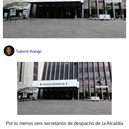
Salomé Arango
Por lo menos seis secretarios de despacho de la Alcaldía