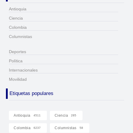
Antioquia
Ciencia
Colombia
Columnistas
Deportes
Política
Internacionales
Movilidad
Etiquetas populares
Antioquia
Ciencia
4511
285
Colombia
Columnistas
6237
58