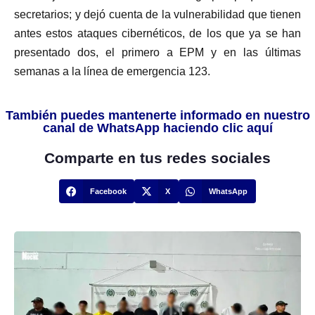
secretarios; y dejó cuenta de la vulnerabilidad que tienen
antes estos ataques cibernéticos, de los que ya se han
presentado dos, el primero a EPM y en las últimas
semanas a la línea de emergencia 123.
También puedes mantenerte informado en nuestro
canal de WhatsApp haciendo clic aquí
Comparte en tus redes sociales
Facebook
X
WhatsApp