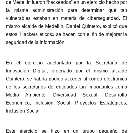
de Medellín fueron “hackeados” en un ejercicio hecho por
la misma administración para determinar qué tan
vulnerables estaban en materia de ciberseguridad. El
mismo alcalde de Medellín, Daniel Quintero, explicó que
estos “Hackers éticos» se hacen con el fin de mejorar la
seguridad de la información.
En el ejercicio adelantado por la Secretaría de
Innovación Digital, ordenado por el mismo alcalde
Quintero, se habría podido acceder al correo electrónico
de los secretarios de entidades tan importantes como
Medio Ambiente, Diversidad Sexual, Desarrollo
Económico, Inclusión Social, Proyectos Estratégicos,
Inclusión Social.
Este ejercicio se hizo en un grupo pequeño de