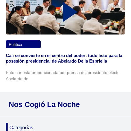
Política
Cali se convierte en el centro del poder: todo listo para la
posesión presidencial de Abelardo De la Espriella
Foto cortesía proporcionada por prensa del presidente electo
Abelardo de
Nos Cogió La Noche
Categorías