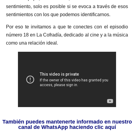
sentimiento, solo es posible si se evoca a través de esos
sentimientos con los que podemos identificarnos.
Por eso te invitamos a que te conectes con el episodio
número 18 en La Cofradía, dedicado al cine y a la música
como una relación ideal.
También puedes mantenerte informado en nuestro
canal de WhatsApp haciendo clic aquí