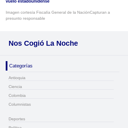
vuelo estadounidense
Imagen cortesía Fiscalía General de la NaciónCapturan a
presunto responsable
Nos Cogió La Noche
Categorías
Antioquia
Ciencia
Colombia
Columnistas
Deportes
Política