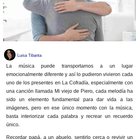
Luisa Tibanta
La música puede transportarnos a un lugar
emocionalmente diferente y así lo pudieron vivieron cada
uno de los presentes en La Cofradía, especialmente con
una canción llamada Mi viejo de Piero, cada melodía ha
sido un elemento fundamental para dar vida a las
imágenes, pero en ese único momento con la música,
basta interiorizar cada palabra y recrear un recuerdo
único.
Recordar papá, a un abuelo, sentirlo cerca o revivir un