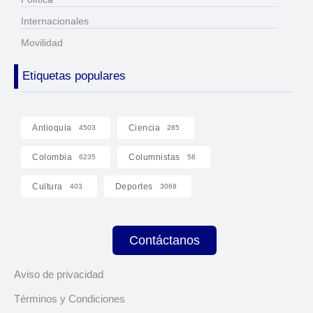
Internacionales
Movilidad
Etiquetas populares
Antioquia
Ciencia
4503
285
Colombia
Columnistas
6235
58
Cultura
Deportes
403
3068
Contáctanos
Aviso de privacidad
Términos y Condiciones