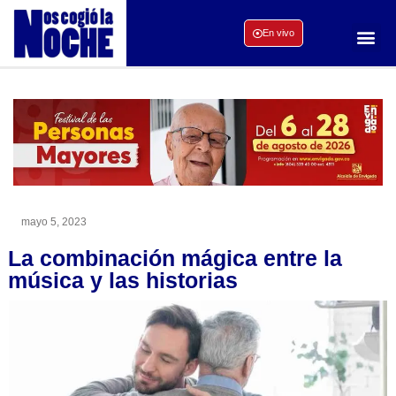
En vivo
mayo 5, 2023
La combinación mágica entre la
música y las historias