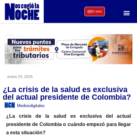
En vivo
enero 25, 2025
¿La crisis de la salud es exclusiva
del actual presidente de Colombia?
Mediosdigitales
¿La crisis de la salud es exclusiva del actual
presidente de Colombia o cuándo empezó para llegar
a esta situación?