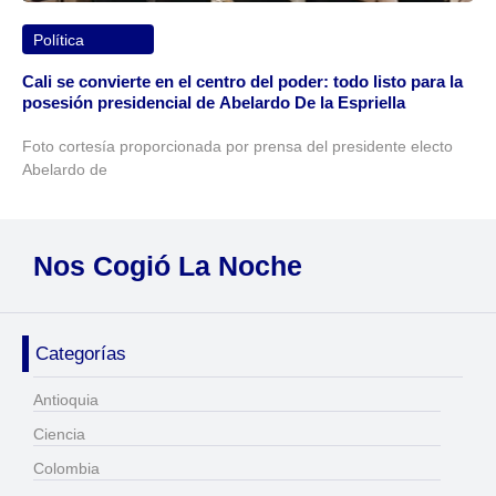
Política
Cali se convierte en el centro del poder: todo listo para la
posesión presidencial de Abelardo De la Espriella
Foto cortesía proporcionada por prensa del presidente electo
Abelardo de
Nos Cogió La Noche
Categorías
Antioquia
Ciencia
Colombia