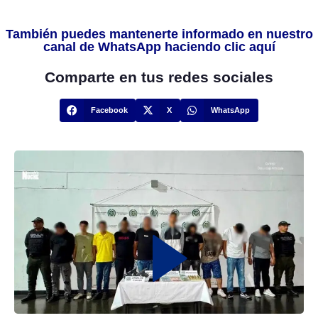
También puedes mantenerte informado en nuestro
canal de WhatsApp haciendo clic aquí
Comparte en tus redes sociales
Facebook
X
WhatsApp