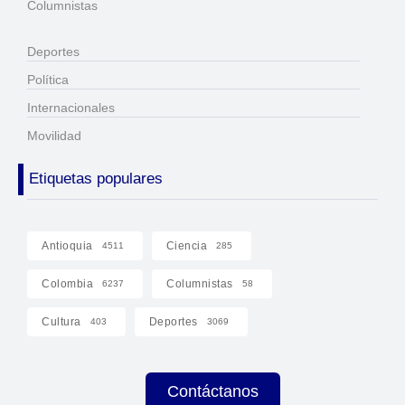
Columnistas
Deportes
Política
Internacionales
Movilidad
Etiquetas populares
Antioquia
Ciencia
4511
285
Colombia
Columnistas
6237
58
Cultura
Deportes
403
3069
Contáctanos