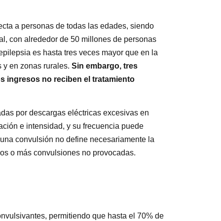
ecta a personas de todas las edades, siendo
al, con alrededor de 50 millones de personas
pilepsia es hasta tres veces mayor que en la
s y en zonas rurales.
Sin embargo, tres
s ingresos no reciben el tratamiento
adas por descargas eléctricas excesivas en
ación e intensidad, y su frecuencia puede
 una convulsión no define necesariamente la
dos o más convulsiones no provocadas.
nvulsivantes, permitiendo que hasta el 70% de