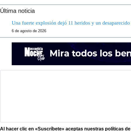
Última noticia
Una fuerte explosión dejó 11 heridos y un desaparecid
6 de agosto de 2026
Al hacer clic en «Suscríbete» aceptas nuestras políticas d