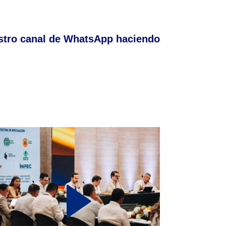
stro canal de WhatsApp haciendo