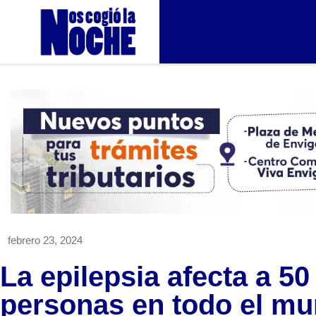
febrero 23, 2024
La epilepsia afecta a 50
personas en todo el m