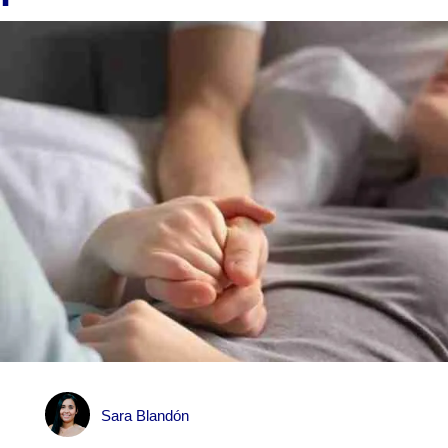
Sara Blandón