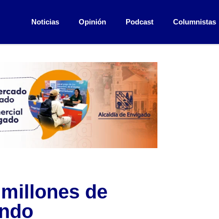
Noticias
Opinión
Podcast
Columnistas
 millones de
undo