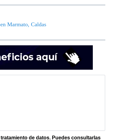
o en Marmato, Caldas
e tratamiento de datos. Puedes consultarlas