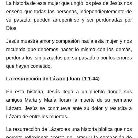
La historia de esta mujer que ungió los pies de Jesús nos
enseña que todas las personas, independientemente de
su pasado, pueden arrepentirse y ser perdonadas por
Dios.
Jesús muestra amor y compasión hacia esta mujer, y nos
recuerda que debemos hacer lo mismo con los demás,
perdonarlos, sin juzgarlos por su pasado o por los errores
que hayan cometido.
La resurección de Lázaro (Juan 11:1-44)
En esta historia, Jesús llega a un pueblo donde sus
amigos Marta y María lloran la muerte de su hermano
Lázaro. Jesús se conmueve ante su dolor y resucita a
Lázaro de entre los muertos.
La resurrección de Lázaro es una historia bíblica que nos
permite reflexionar acerca del amor y la compasión de