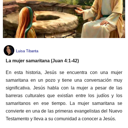
Luisa Tibanta
La mujer samaritana (Juan 4:1-42)
En esta historia, Jesús se encuentra con una mujer
samaritana en un pozo y tiene una conversación muy
significativa. Jesús habla con la mujer a pesar de las
barreras culturales que existían entre los judíos y los
samaritanos en ese tiempo. La mujer samaritana se
convierte en una de las primeras evangelistas del Nuevo
Testamento y lleva a su comunidad a conocer a Jesús.