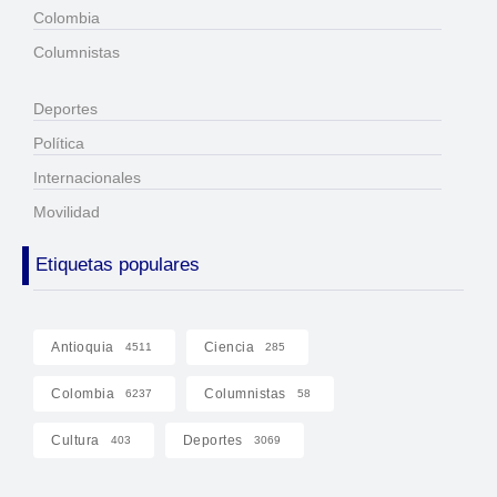
Colombia
Columnistas
Deportes
Política
Internacionales
Movilidad
Etiquetas populares
Antioquia
Ciencia
4511
285
Colombia
Columnistas
6237
58
Cultura
Deportes
403
3069