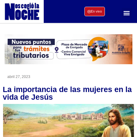
En vivo
abril 27, 2023
La importancia de las mujeres en la
vida de Jesús