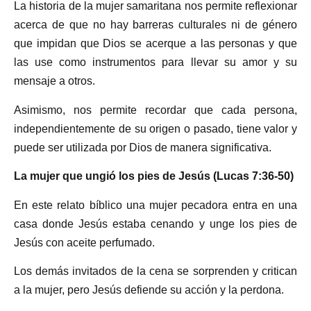
La historia de la mujer samaritana nos permite reflexionar
acerca de que no hay barreras culturales ni de género
que impidan que Dios se acerque a las personas y que
las use como instrumentos para llevar su amor y su
mensaje a otros.
Asimismo, nos permite recordar que cada persona,
independientemente de su origen o pasado, tiene valor y
puede ser utilizada por Dios de manera significativa.
La mujer que ungió los pies de Jesús (Lucas 7:36-50)
En este relato bíblico una mujer pecadora entra en una
casa donde Jesús estaba cenando y unge los pies de
Jesús con aceite perfumado.
Los demás invitados de la cena se sorprenden y critican
a la mujer, pero Jesús defiende su acción y la perdona.