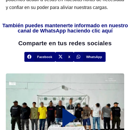
y confiar en su poder para aliviar nuestras cargas.
También puedes mantenerte informado en nuestro
canal de WhatsApp haciendo clic aquí
Comparte en tus redes sociales
Facebook
X
WhatsApp