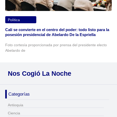
Política
Cali se convierte en el centro del poder: todo listo para la
posesión presidencial de Abelardo De la Espriella
Foto cortesía proporcionada por prensa del presidente electo
Abelardo de
Nos Cogió La Noche
Categorías
Antioquia
Ciencia