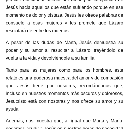
Jesús hacia aquellos que están sufriendo porque en ese
momento de dolor y tristeza, Jesús les ofrece palabras de
consuelo a esas mujeres y les promete que Lázaro
resucitará de entre los muertos.
A pesar de las dudas de Marta, Jesús demuestra su
poder y su amor al resucitar a Lázaro, trayéndolo de
vuelta a la vida y devolviéndole a su familia.
Tanto para las mujeres como para los hombres, este
relato es una poderosa muestra del amor y de compasión
que Jesús tiene por nosotros, recordándonos que,
incluso en nuestros momentos más oscuros y dolorosos,
Jesucristo está con nosotras y nos ofrece su amor y su
ayuda.
Además, nos muestra que, al igual que Marta y María,
podemos acudir a Jesús en nuestras horas de necesidad