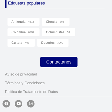
Etiquetas populares
Antioquia
Ciencia
4511
285
Colombia
Columnistas
6237
58
Cultura
Deportes
403
3069
Contáctanos
Aviso de privacidad
Términos y Condiciones
Política de Tratamiento de Datos