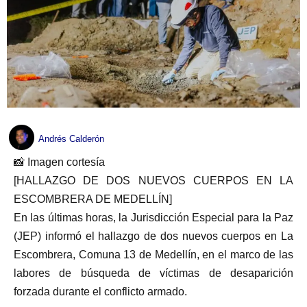
Andrés Calderón
📸 Imagen cortesía
[HALLAZGO DE DOS NUEVOS CUERPOS EN LA
ESCOMBRERA DE MEDELLÍN]
En las últimas horas, la Jurisdicción Especial para la Paz
(JEP) informó el hallazgo de dos nuevos cuerpos en La
Escombrera, Comuna 13 de Medellín, en el marco de las
labores de búsqueda de víctimas de desaparición
forzada durante el conflicto armado.