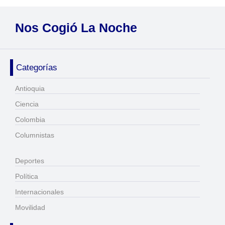
Nos Cogió La Noche
Categorías
Antioquia
Ciencia
Colombia
Columnistas
Deportes
Política
Internacionales
Movilidad