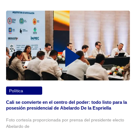
Política
Cali se convierte en el centro del poder: todo listo para la
posesión presidencial de Abelardo De la Espriella
Foto cortesía proporcionada por prensa del presidente electo
Abelardo de