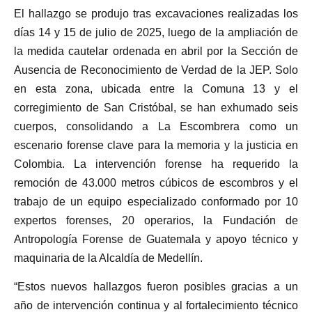
El hallazgo se produjo tras excavaciones realizadas los
días 14 y 15 de julio de 2025, luego de la ampliación de
la medida cautelar ordenada en abril por la Sección de
Ausencia de Reconocimiento de Verdad de la JEP. Solo
en esta zona, ubicada entre la Comuna 13 y el
corregimiento de San Cristóbal, se han exhumado seis
cuerpos, consolidando a La Escombrera como un
escenario forense clave para la memoria y la justicia en
Colombia. La intervención forense ha requerido la
remoción de 43.000 metros cúbicos de escombros y el
trabajo de un equipo especializado conformado por 10
expertos forenses, 20 operarios, la Fundación de
Antropología Forense de Guatemala y apoyo técnico y
maquinaria de la Alcaldía de Medellín.
“Estos nuevos hallazgos fueron posibles gracias a un
año de intervención continua y al fortalecimiento técnico