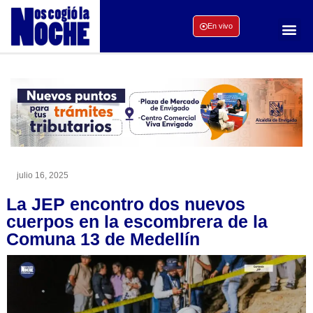
En vivo
julio 16, 2025
La JEP encontro dos nuevos
cuerpos en la escombrera de la
Comuna 13 de Medellín