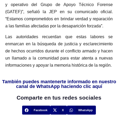
y operativo del Grupo de Apoyo Técnico Forense
(GATEF)”, señaló la JEP en su comunicado oficial.
“Estamos comprometidos en brindar verdad y reparación
a las familias afectadas por la desaparición forzada”.
Las autoridades recuerdan que estas labores se
enmarcan en la búsqueda de justicia y esclarecimiento
de hechos ocurridos durante el conflicto armado y hacen
un llamado a la comunidad para estar atenta a nuevas
informaciones y apoyar la memoria histórica de la región.
También puedes mantenerte informado en nuestro
canal de WhatsApp haciendo clic aquí
Comparte en tus redes sociales
Facebook
X
WhatsApp