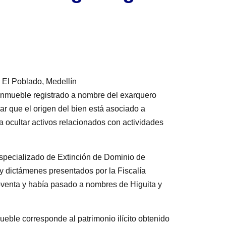
 El Poblado, Medellín
 inmueble registrado a nombre del exarquero
ar que el origen del bien está asociado a
ra ocultar activos relacionados con actividades
 Especializado de Extinción de Dominio de
y dictámenes presentados por la Fiscalía
oventa y había pasado a nombres de Higuita y
ueble corresponde al patrimonio ilícito obtenido