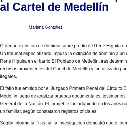
al Cartel de Medellín
Mariana González
Ordenan extinción de dominio sobre predio de René Higuita en
Un tribunal especializado impuso la extinción de dominio a un
René Higuita en el barrio El Poblado de Medellín, tras determin
recursos provenientes del Cartel de Medellín y fue utilizado pa
ilegales.
El fallo fue emitido por el Juzgado Primero Penal del Circuito
Medellín luego de analizar pruebas documentales, testimonios 
General de la Nación. El inmueble fue adquirido en los años n
un familiar, según constataron registros oficiales.
Según informó la Fiscalía, la investigación demostró que el inm