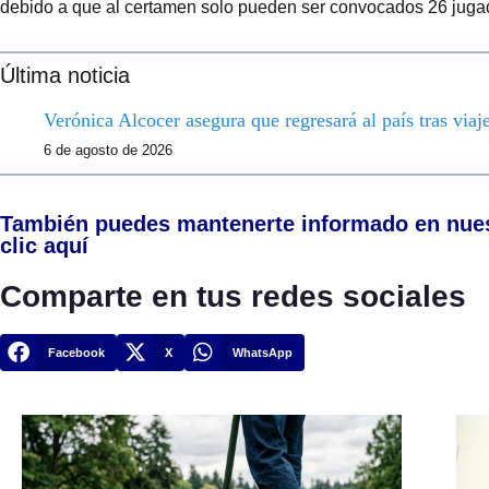
debido a que al certamen solo pueden ser convocados 26 juga
Última noticia
Verónica Alcocer asegura que regresará al país tras viaje
6 de agosto de 2026
También puedes mantenerte informado en nue
clic aquí
Comparte en tus redes sociales
Facebook
X
WhatsApp