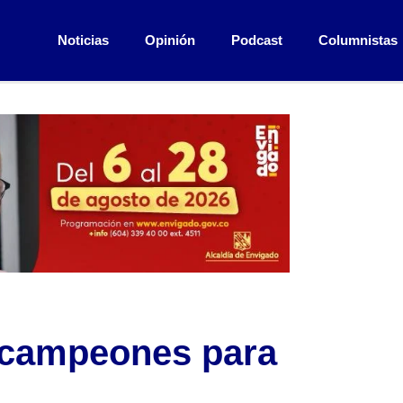
Noticias
Opinión
Podcast
Columnistas
s campeones para