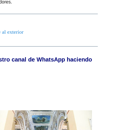
dores.
 al exterior
stro canal de WhatsApp haciendo