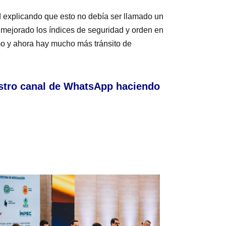
ud explicando que esto no debía ser llamado un
a mejorado los índices de seguridad y orden en
smo y ahora hay mucho más tránsito de
stro canal de WhatsApp haciendo