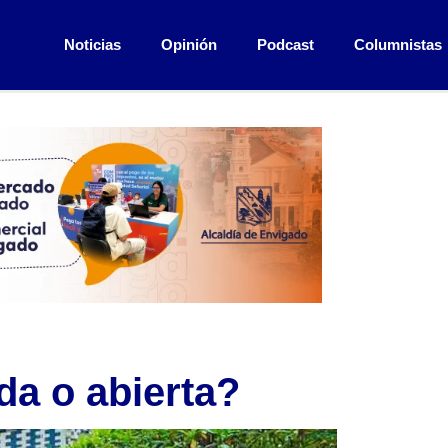
Noticias
Opinión
Podcast
Columnistas
da o abierta?