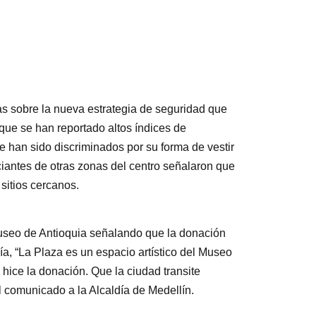
s sobre la nueva estrategia de seguridad que
 que se han reportado altos índices de
 han sido discriminados por su forma de vestir
ciantes de otras zonas del centro señalaron que
 sitios cercanos.
useo de Antioquia señalando que la donación
ía, “La Plaza es un espacio artístico del Museo
 hice la donación. Que la ciudad transite
el comunicado a la Alcaldía de Medellín.