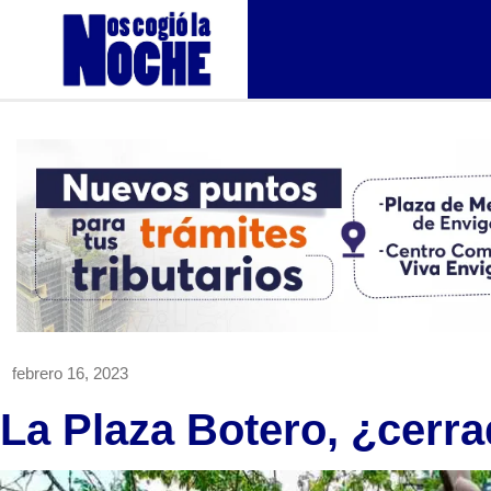
febrero 16, 2023
La Plaza Botero, ¿cerra