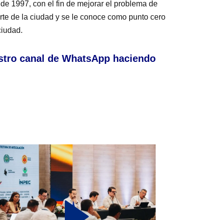
 de 1997, con el fin de mejorar el problema de
te de la ciudad y se le conoce como punto cero
ciudad.
stro canal de WhatsApp haciendo