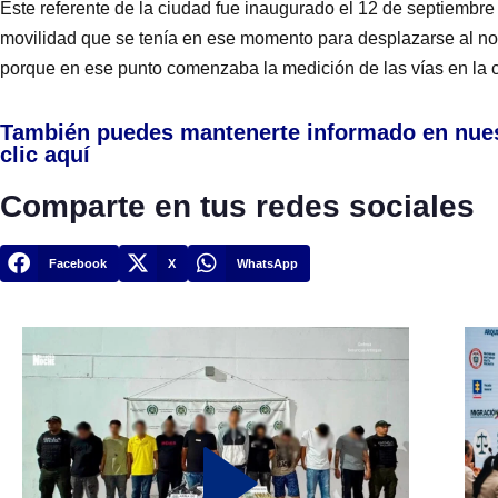
Este referente de la ciudad fue inaugurado el 12 de septiembre
movilidad que se tenía en ese momento para desplazarse al nor
porque en ese punto comenzaba la medición de las vías en la 
También puedes mantenerte informado en nue
clic aquí
Comparte en tus redes sociales
Facebook
X
WhatsApp