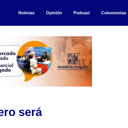
Noticias
Opinión
Podcast
Columnistas
ero será