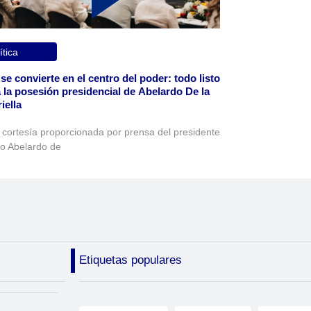
ítica
 se convierte en el centro del poder: todo listo
 la posesión presidencial de Abelardo De la
iella
 cortesía proporcionada por prensa del presidente
to Abelardo de
Etiquetas populares