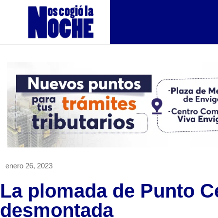
enero 26, 2023
La plomada de Punto C
desmontada