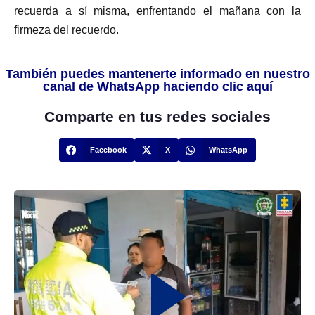
recuerda a sí misma, enfrentando el mañana con la
firmeza del recuerdo.
También puedes mantenerte informado en nuestro
canal de WhatsApp haciendo clic aquí
Comparte en tus redes sociales
Facebook
X
WhatsApp