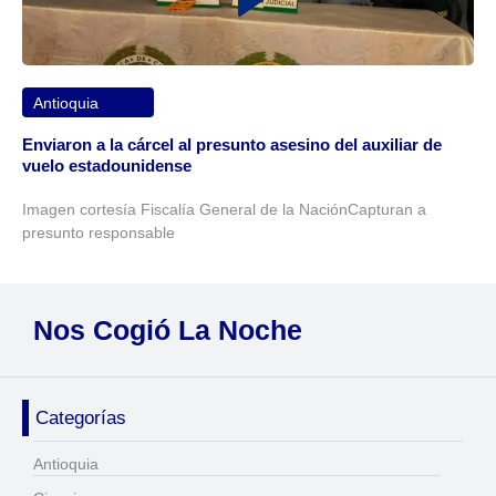
Antioquia
Enviaron a la cárcel al presunto asesino del auxiliar de
vuelo estadounidense
Imagen cortesía Fiscalía General de la NaciónCapturan a
presunto responsable
Nos Cogió La Noche
Categorías
Antioquia