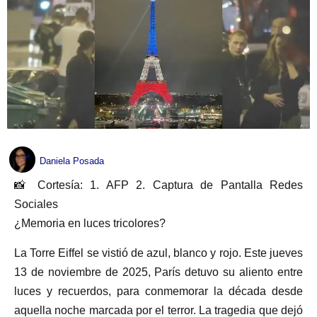
Daniela Posada
📸 Cortesía: 1. AFP 2. Captura de Pantalla Redes
Sociales
¿Memoria en luces tricolores?
La Torre Eiffel se vistió de azul, blanco y rojo. Este jueves
13 de noviembre de 2025, París detuvo su aliento entre
luces y recuerdos, para conmemorar la década desde
aquella noche marcada por el terror. La tragedia que dejó