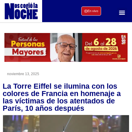
En vivo
noviembre 13, 2025
La Torre Eiffel se ilumina con los
colores de Francia en homenaje a
las víctimas de los atentados de
París, 10 años después