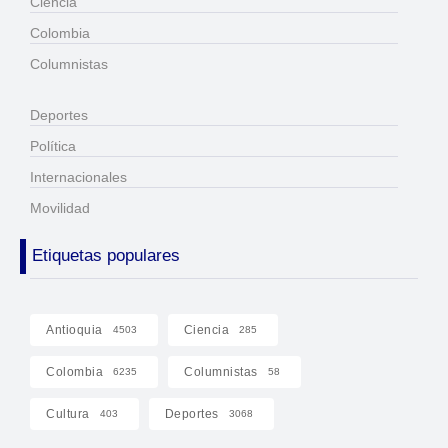
Ciencia
Colombia
Columnistas
Deportes
Política
Internacionales
Movilidad
Etiquetas populares
Antioquia
Ciencia
4503
285
Colombia
Columnistas
6235
58
Cultura
Deportes
403
3068