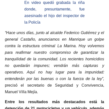
En video quedó grabada la riña
donde, presuntamente, fue
asesinado el hijo del inspector de
la Policía
“Hace unos días, junto al alcalde Federico Gutiérrez y el
general Castaño, anunciamos en Manrique un golpe
contra la estructura criminal La Marina. Hoy volvemos
para reafirmar nuestro compromiso de garantizar la
tranquilidad de la comunidad. Los recientes homicidios
no quedarán impunes; vendrán más capturas y
operativos. Aquí no hay lugar para la impunidad:
entenderán por las buenas o con la fuerza de la ley”,
precisó el secretario de Seguridad y Convivencia,
Manuel Villa Mejía.
Entre los resultados más destacados está la
detención de 21 motocicletas y un vehículo, además