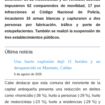
impusieron 62 comparendos de movilidad, 17 por
infracciones al Código Nacional de Policía,
incautaron 16 armas blancas y capturaron a dos
personas por fabricación, tráfico y porte de
estupefacientes. También se realizó la suspensión de
tres establecimientos públicos.
Última noticia
Una fuerte explosión dejó 11 heridos y un
desaparecido en Marmato, Caldas
6 de agosto de 2026
Cabe destacar que esta comuna del nororiente de la
capital antioqueña presenta una reducción en delitos
como «homicidio (-36 %), hurto a personas (-29 %), hurto
de motocicletas (-23 %), hurto a residencias (-29 %) y