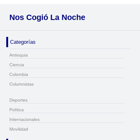
Nos Cogió La Noche
Categorías
Antioquia
Ciencia
Colombia
Columnistas
Deportes
Política
Internacionales
Movilidad