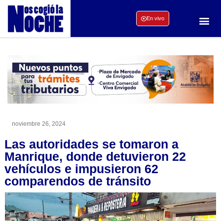
En vivo
noviembre 26, 2024
Las autoridades se tomaron a
Manrique, donde detuvieron 22
vehículos e impusieron 62
comparendos de tránsito