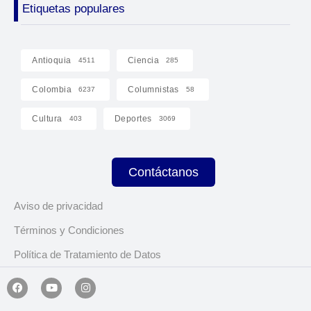
Etiquetas populares
Antioquia
Ciencia
4511
285
Colombia
Columnistas
6237
58
Cultura
Deportes
403
3069
Contáctanos
Aviso de privacidad
Términos y Condiciones
Política de Tratamiento de Datos