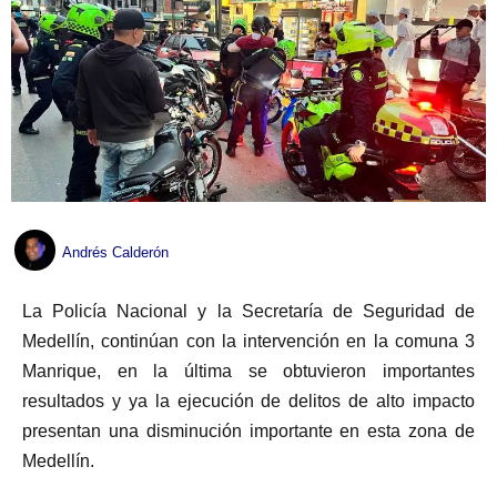
Andrés Calderón
La Policía Nacional y la Secretaría de Seguridad de
Medellín, continúan con la intervención en la comuna 3
Manrique, en la última se obtuvieron importantes
resultados y ya la ejecución de delitos de alto impacto
presentan una disminución importante en esta zona de
Medellín.