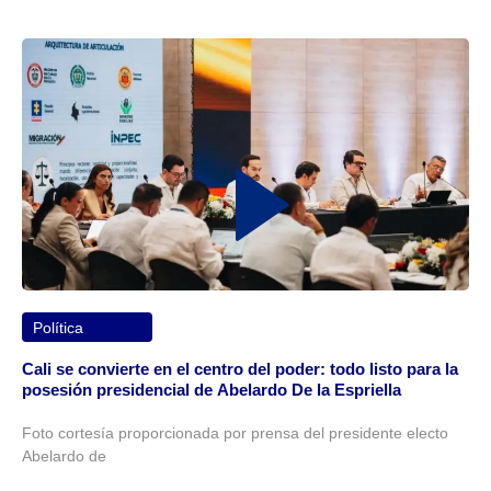
Política
Cali se convierte en el centro del poder: todo listo para la
posesión presidencial de Abelardo De la Espriella
Foto cortesía proporcionada por prensa del presidente electo
Abelardo de