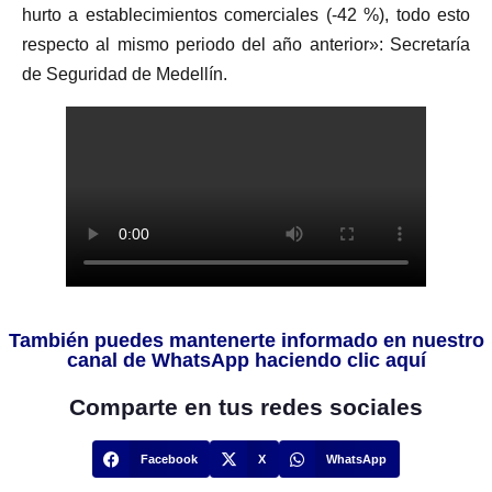
hurto a establecimientos comerciales (-42 %), todo esto
respecto al mismo periodo del año anterior»: Secretaría
de Seguridad de Medellín.
También puedes mantenerte informado en nuestro
canal de WhatsApp haciendo clic aquí
Comparte en tus redes sociales
Facebook
X
WhatsApp