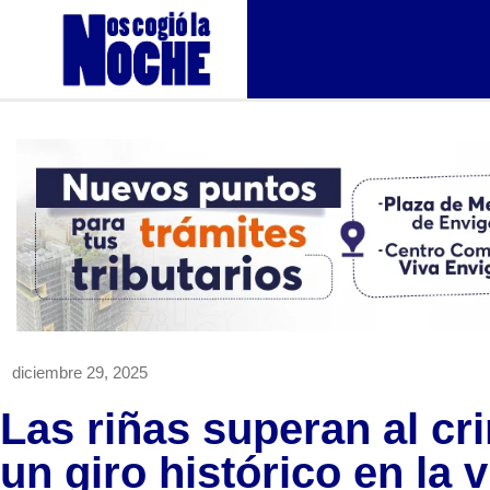
diciembre 29, 2025
Las riñas superan al c
un giro histórico en la 