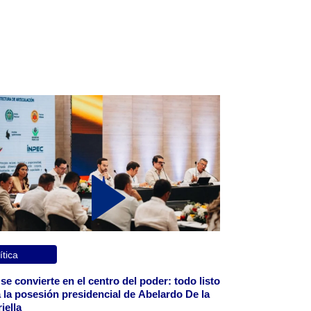
ítica
 se convierte en el centro del poder: todo listo
 la posesión presidencial de Abelardo De la
iella