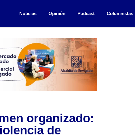
Noticias
Opinión
Podcast
Columnistas
rimen organizado:
violencia de