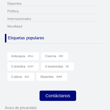
Deportes
Política
Internacionales
Movilidad
Etiquetas populares
Antioquia
Ciencia
4511
285
Colombia
Columnistas
6237
58
Cultura
Deportes
403
3069
Contáctanos
Aviso de privacidad