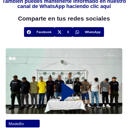
También puedes mantenerte informado en nuestro
canal de WhatsApp haciendo clic aquí
Comparte en tus redes sociales
Facebook
X
WhatsApp
Medellín