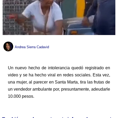
Andrea Sierra Cadavid
Un nuevo hecho de intolerancia quedó registrado en
video y se ha hecho viral en redes sociales. Esta vez,
una mujer, al parecer en Santa Marta, tira las frutas de
un vendedor ambulante por, presuntamente, adeudarle
10.000 pesos.