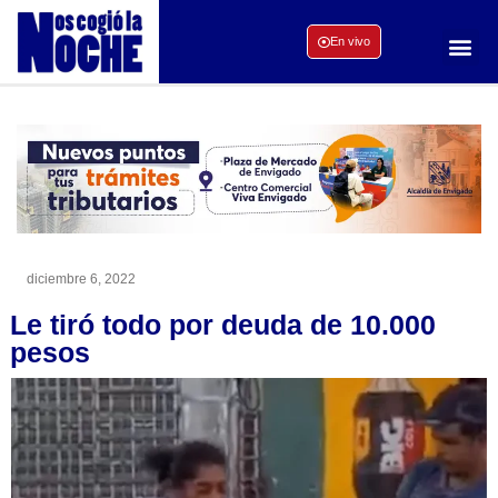
En vivo
diciembre 6, 2022
Le tiró todo por deuda de 10.000
pesos