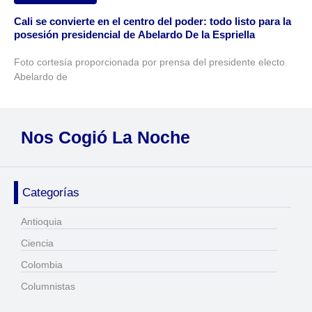
Cali se convierte en el centro del poder: todo listo para la
posesión presidencial de Abelardo De la Espriella
Foto cortesía proporcionada por prensa del presidente electo
Abelardo de
Nos Cogió La Noche
Categorías
Antioquia
Ciencia
Colombia
Columnistas