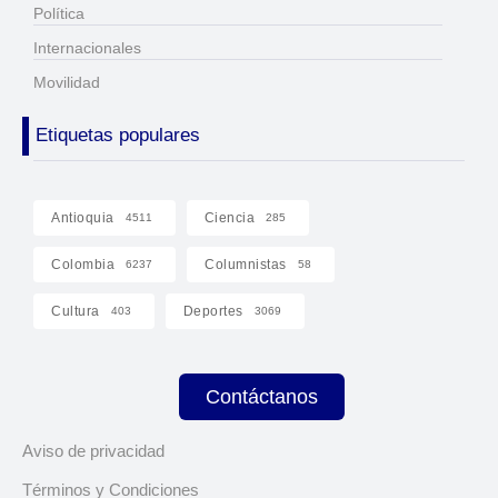
Política
Internacionales
Movilidad
Etiquetas populares
Antioquia
Ciencia
4511
285
Colombia
Columnistas
6237
58
Cultura
Deportes
403
3069
Contáctanos
Aviso de privacidad
Términos y Condiciones