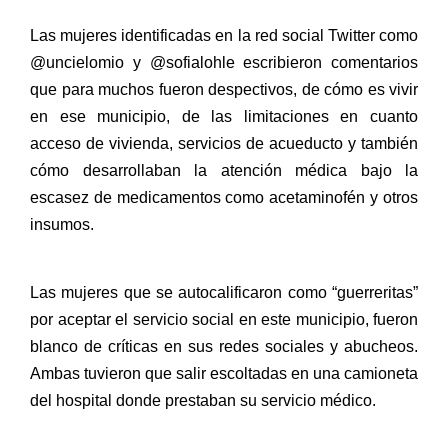
Las mujeres identificadas en la red social Twitter como
@uncielomio y @sofialohle escribieron comentarios
que para muchos fueron despectivos, de cómo es vivir
en ese municipio, de las limitaciones en cuanto
acceso de vivienda, servicios de acueducto y también
cómo desarrollaban la atención médica bajo la
escasez de medicamentos como acetaminofén y otros
insumos.
Las mujeres que se autocalificaron como “guerreritas”
por aceptar el servicio social en este municipio, fueron
blanco de críticas en sus redes sociales y abucheos.
Ambas tuvieron que salir escoltadas en una camioneta
del hospital donde prestaban su servicio médico.