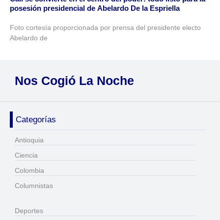
posesión presidencial de Abelardo De la Espriella
Foto cortesía proporcionada por prensa del presidente electo
Abelardo de
Nos Cogió La Noche
Categorías
Antioquia
Ciencia
Colombia
Columnistas
Deportes