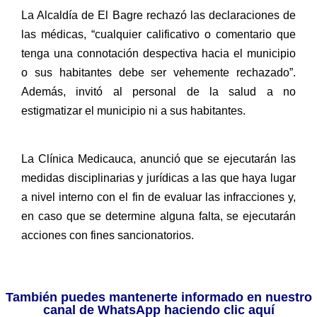
La Alcaldía de El Bagre rechazó las declaraciones de
las médicas, “cualquier calificativo o comentario que
tenga una connotación despectiva hacia el municipio
o sus habitantes debe ser vehemente rechazado”.
Además, invitó al personal de la salud a no
estigmatizar el municipio ni a sus habitantes.
La Clínica Medicauca, anunció que se ejecutarán las
medidas disciplinarias y jurídicas a las que haya lugar
a nivel interno con el fin de evaluar las infracciones y,
en caso que se determine alguna falta, se ejecutarán
acciones con fines sancionatorios.
También puedes mantenerte informado en nuestro
canal de WhatsApp haciendo clic aquí