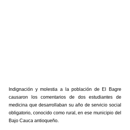
Indignación y molestia a la población de El Bagre
causaron los comentarios de dos estudiantes de
medicina que desarrollaban su año de servicio social
obligatorio, conocido como rural, en ese municipio del
Bajo Cauca antioqueño.