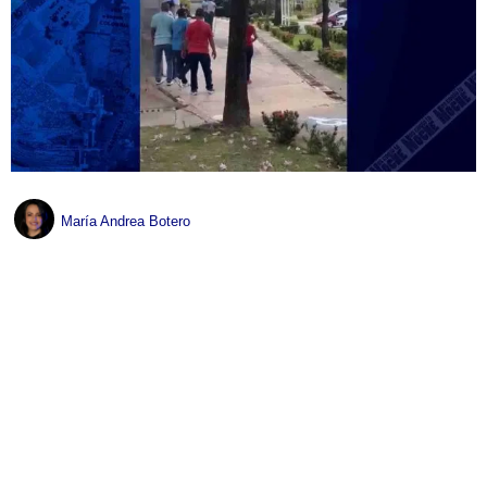
María Andrea Botero