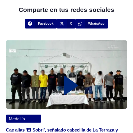
Comparte en tus redes sociales
Facebook
X
WhatsApp
Medellín
Cae alias ‘El Sobri’, señalado cabecilla de La Terraza y