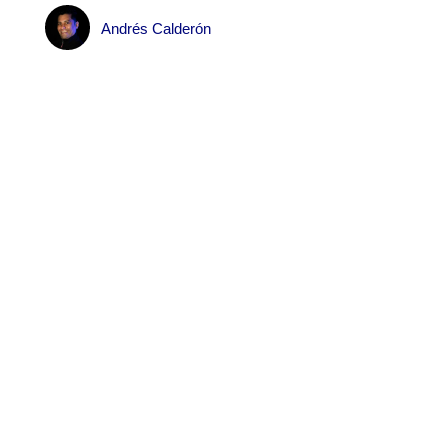
Andrés Calderón