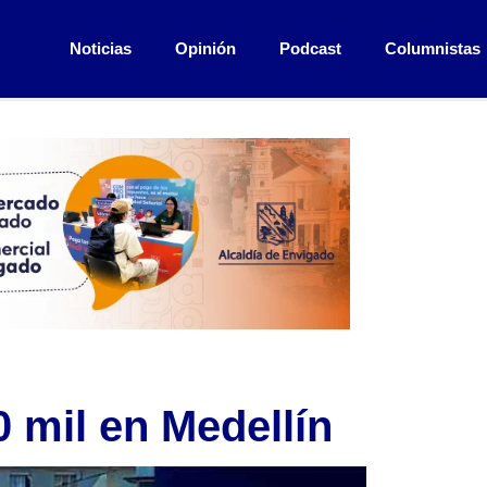
Noticias
Opinión
Podcast
Columnistas
0 mil en Medellín