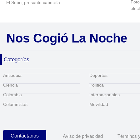
Foto
El Sobri, presunto cabecilla
elec
Nos Cogió La Noche
Categorías
Antioquia
Deportes
Ciencia
Política
Colombia
Internacionales
Columnistas
Movilidad
Contáctanos
Aviso de privacidad
Términos y