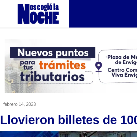
febrero 14, 2023
Llovieron billetes de 10