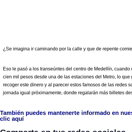
¿Se imagina ir caminando por la calle y que de repente comien
Eso le pasó a los transeúntes del centro de Medellín, cuando 
cien mil pesos desde una de las estaciones del Metro, lo que
recoger este dinero y al parecer estos famosos de las redes s
jornada igual próximamente, donde regalarán más billetes des
También puedes mantenerte informado en nue
clic aquí