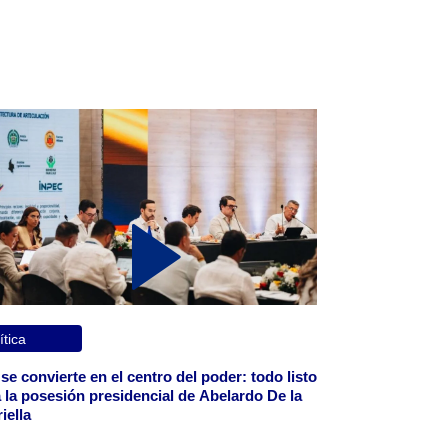
ítica
 se convierte en el centro del poder: todo listo
 la posesión presidencial de Abelardo De la
iella