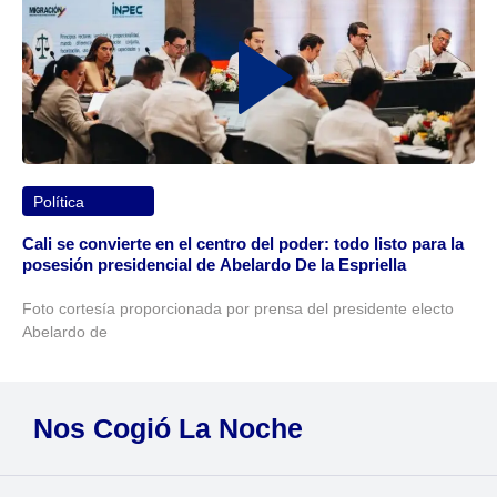
Política
Cali se convierte en el centro del poder: todo listo para la
posesión presidencial de Abelardo De la Espriella
Foto cortesía proporcionada por prensa del presidente electo
Abelardo de
Nos Cogió La Noche