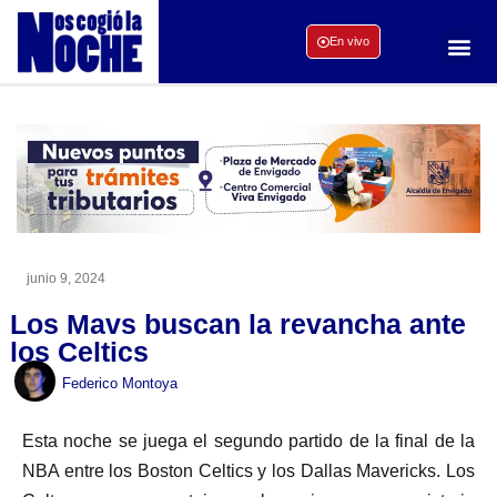
En vivo
junio 9, 2024
Los Mavs buscan la revancha ante
los Celtics
Federico Montoya
Esta noche se juega el segundo partido de la final de la
NBA entre los Boston Celtics y los Dallas Mavericks. Los