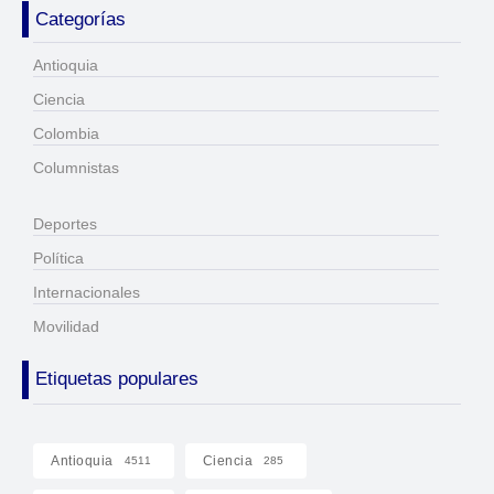
Categorías
Antioquia
Ciencia
Colombia
Columnistas
Deportes
Política
Internacionales
Movilidad
Etiquetas populares
Antioquia
Ciencia
4511
285