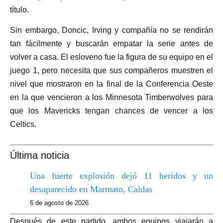
título.
Sin embargo, Doncic, Irving y compañía no se rendirán
tan fácilmente y buscarán empatar la serie antes de
volver a casa. El esloveno fue la figura de su equipo en el
juego 1, pero necesita que sus compañeros muestren el
nivel que mostraron en la final de la Conferencia Oeste
en la que vencieron a los Minnesota Timberwolves para
que los Mavericks tengan chances de vencer a los
Celtics.
Última noticia
Una fuerte explosión dejó 11 heridos y un
desaparecido en Marmato, Caldas
6 de agosto de 2026
Después de este partido, ambos equipos viajarán a