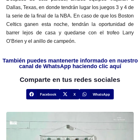
Dallas, Texas, en donde tendrán lugar los juegos 3 y 4 de
la serie de la final de la NBA. En caso de que los Boston
Celtics ganen esta noche, tendrán la oportunidad de
barrer lejos de casa y quedarse con el trofeo Larry
O’Brien y el anillo de campeón.
También puedes mantenerte informado en nuestro
canal de WhatsApp haciendo clic aquí
Comparte en tus redes sociales
Facebook
X
WhatsApp