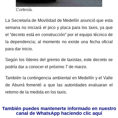
Cortesía.
La Secretaría de Movilidad de Medellín anunció que esta
semana no iniciará el pico y placa para los taxis, ya que
el “decreto está en construcción” por el equipo técnico de
la dependencia; al momento no existe una fecha oficial
para dar inicio.
Según los líderes del gremio de taxistas, este decreto se
podría dar a conocer el próximo 7 de marzo.
También la contingencia ambiental en Medellín y el Valle
de Aburrá fomentó a que las autoridades evaluaran el
retorno de la medida en los taxis.
También puedes mantenerte informado en nuestro
canal de WhatsApp haciendo clic aquí