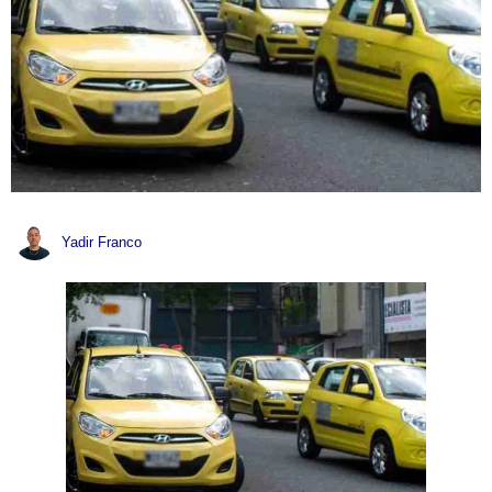
Yadir Franco