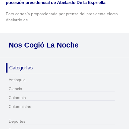
posesión presidencial de Abelardo De la Espriella
Foto cortesía proporcionada por prensa del presidente electo
Abelardo de
Nos Cogió La Noche
Categorías
Antioquia
Ciencia
Colombia
Columnistas
Deportes