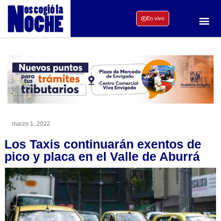
En vivo
marzo 1, 2022
Los Taxis continuarán exentos de
pico y placa en el Valle de Aburrá