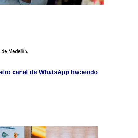
 de Medellín.
stro canal de WhatsApp haciendo