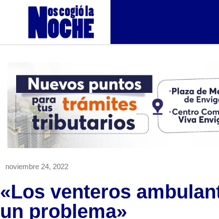
noviembre 24, 2022
«Los venteros ambulan
un problema»