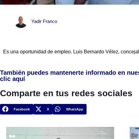
Yadir Franco
Es una oportunidad de empleo. Luis Bernardo Vélez, concejal
También puedes mantenerte informado en nue
clic aquí
Comparte en tus redes sociales
Facebook
X
WhatsApp