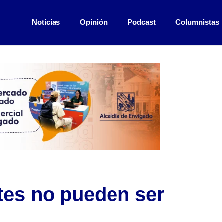
Noticias
Opinión
Podcast
Columnistas
tes no pueden ser