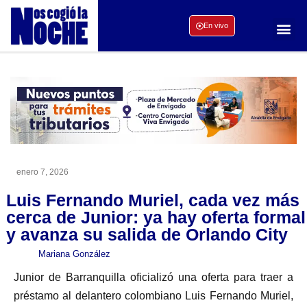
En vivo
enero 7, 2026
Luis Fernando Muriel, cada vez más
cerca de Junior: ya hay oferta formal
y avanza su salida de Orlando City
Mariana González
Junior de Barranquilla oficializó una oferta para traer a
préstamo al delantero colombiano Luis Fernando Muriel,