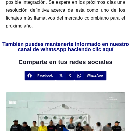
posible integración. Se espera en los próximos días una
resolución definitiva acerca de esta como uno de los
fichajes más llamativos del mercado colombiano para el
próximo año.
También puedes mantenerte informado en nuestro
canal de WhatsApp haciendo clic aquí
Comparte en tus redes sociales
Facebook
X
WhatsApp