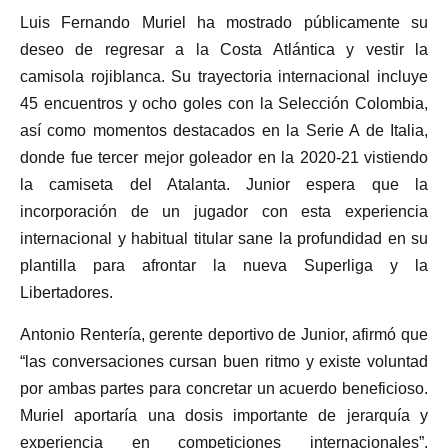
Luis Fernando Muriel ha mostrado públicamente su
deseo de regresar a la Costa Atlántica y vestir la
camisola rojiblanca. Su trayectoria internacional incluye
45 encuentros y ocho goles con la Selección Colombia,
así como momentos destacados en la Serie A de Italia,
donde fue tercer mejor goleador en la 2020-21 vistiendo
la camiseta del Atalanta. Junior espera que la
incorporación de un jugador con esta experiencia
internacional y habitual titular sane la profundidad en su
plantilla para afrontar la nueva Superliga y la
Libertadores.
Antonio Rentería, gerente deportivo de Junior, afirmó que
“las conversaciones cursan buen ritmo y existe voluntad
por ambas partes para concretar un acuerdo beneficioso.
Muriel aportaría una dosis importante de jerarquía y
experiencia en competiciones internacionales”.