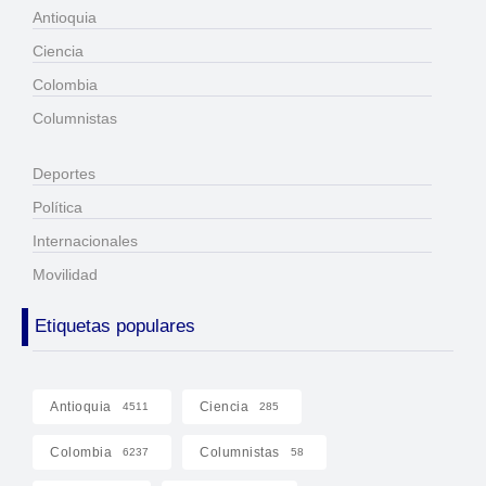
Antioquia
Ciencia
Colombia
Columnistas
Deportes
Política
Internacionales
Movilidad
Etiquetas populares
Antioquia
Ciencia
4511
285
Colombia
Columnistas
6237
58