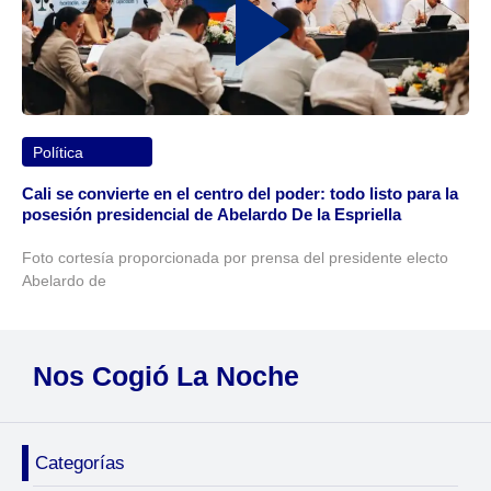
Política
Cali se convierte en el centro del poder: todo listo para la
posesión presidencial de Abelardo De la Espriella
Foto cortesía proporcionada por prensa del presidente electo
Abelardo de
Nos Cogió La Noche
Categorías