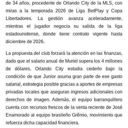
de 34 años, procedente de Orlando City de la MLS, con
miras a la temporada 2026 de Liga BetPlay y Copa
Libertadores. La gestión avanza aceleradamente,
mientras el jugador negocia su salida de la liga
estadounidense, donde tiene contrato vigente hasta
diciembre de 2026.
La propuesta del club forzará la atención en las finanzas,
dado que el salario anual de Muriel supera los 4 millones
de dólares. Orlando City estudia cederlo bajo la
condición de que Junior asuma gran parte de ese gasto
salarial, estrategia posible gracias a aportes de empresas
privadas locales que aseguran ingresos adicionales con
derechos de imagen. Además, el equipo barranquillero
cuenta con recursos frescos de la venta reciente de José
Enamorado al equipo brasileño Grêmio, movimiento que
refuerza dicha capacidad financiera.