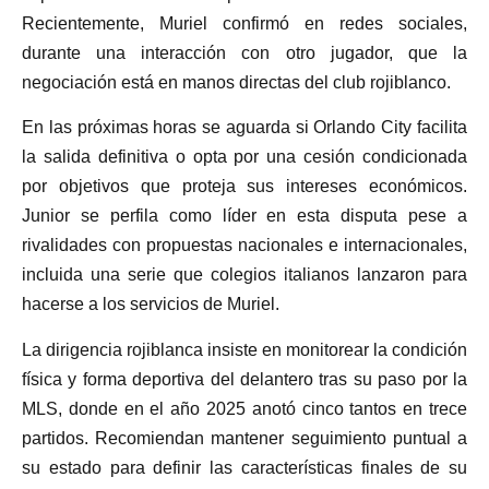
Recientemente, Muriel confirmó en redes sociales,
durante una interacción con otro jugador, que la
negociación está en manos directas del club rojiblanco.
En las próximas horas se aguarda si Orlando City facilita
la salida definitiva o opta por una cesión condicionada
por objetivos que proteja sus intereses económicos.
Junior se perfila como líder en esta disputa pese a
rivalidades con propuestas nacionales e internacionales,
incluida una serie que colegios italianos lanzaron para
hacerse a los servicios de Muriel.
La dirigencia rojiblanca insiste en monitorear la condición
física y forma deportiva del delantero tras su paso por la
MLS, donde en el año 2025 anotó cinco tantos en trece
partidos. Recomiendan mantener seguimiento puntual a
su estado para definir las características finales de su