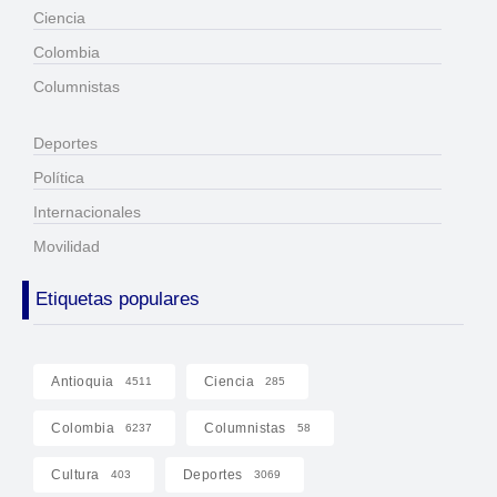
Ciencia
Colombia
Columnistas
Deportes
Política
Internacionales
Movilidad
Etiquetas populares
Antioquia
Ciencia
4511
285
Colombia
Columnistas
6237
58
Cultura
Deportes
403
3069