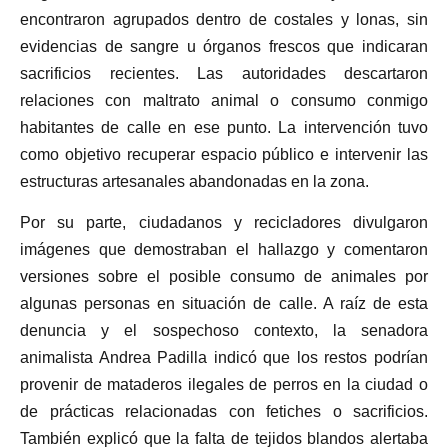
encontraron agrupados dentro de costales y lonas, sin
evidencias de sangre u órganos frescos que indicaran
sacrificios recientes. Las autoridades descartaron
relaciones con maltrato animal o consumo conmigo
habitantes de calle en ese punto. La intervención tuvo
como objetivo recuperar espacio público e intervenir las
estructuras artesanales abandonadas en la zona.
Por su parte, ciudadanos y recicladores divulgaron
imágenes que demostraban el hallazgo y comentaron
versiones sobre el posible consumo de animales por
algunas personas en situación de calle. A raíz de esta
denuncia y el sospechoso contexto, la senadora
animalista Andrea Padilla indicó que los restos podrían
provenir de mataderos ilegales de perros en la ciudad o
de prácticas relacionadas con fetiches o sacrificios.
También explicó que la falta de tejidos blandos alertaba