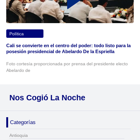
Política
Cali se convierte en el centro del poder: todo listo para la
posesión presidencial de Abelardo De la Espriella
Foto cortesía proporcionada por prensa del presidente electo
Abelardo de
Nos Cogió La Noche
Categorías
Antioquia