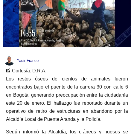
Yadir Franco
📸 Cortesía: D.R.A.
Los restos óseos de cientos de animales fueron
encontrados bajo el puente de la carrera 30 con calle 6
en Bogotá, generando preocupación entre la ciudadanía
este 20 de enero. El hallazgo fue reportado durante un
operativo de retiro de estructuras en abandono por la
Alcaldía Local de Puente Aranda y la Policía.
Según informó la Alcaldía, los cráneos y huesos se