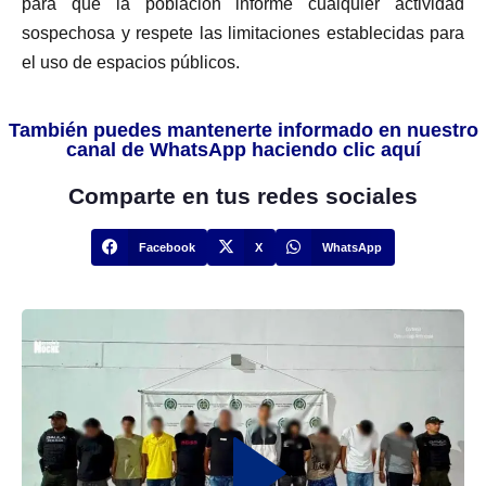
para que la población informe cualquier actividad
sospechosa y respete las limitaciones establecidas para
el uso de espacios públicos.
También puedes mantenerte informado en nuestro
canal de WhatsApp haciendo clic aquí
Comparte en tus redes sociales
Facebook
X
WhatsApp