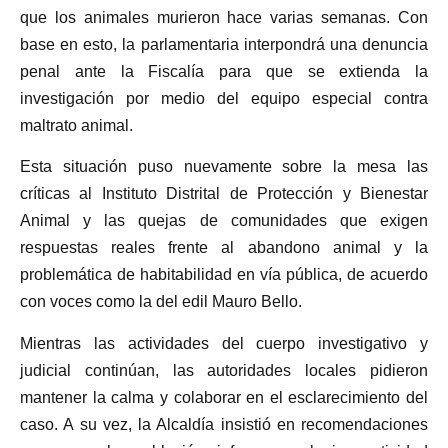
que los animales murieron hace varias semanas. Con
base en esto, la parlamentaria interpondrá una denuncia
penal ante la Fiscalía para que se extienda la
investigación por medio del equipo especial contra
maltrato animal.
Esta situación puso nuevamente sobre la mesa las
críticas al Instituto Distrital de Protección y Bienestar
Animal y las quejas de comunidades que exigen
respuestas reales frente al abandono animal y la
problemática de habitabilidad en vía pública, de acuerdo
con voces como la del edil Mauro Bello.
Mientras las actividades del cuerpo investigativo y
judicial continúan, las autoridades locales pidieron
mantener la calma y colaborar en el esclarecimiento del
caso. A su vez, la Alcaldía insistió en recomendaciones